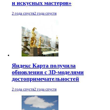
и искусных мастеров»
2 года спустя
2 года спустя
Яндекс Карта получила
обновления с 3D-моделями
достопримечательностей
2 года спустя
2 года спустя