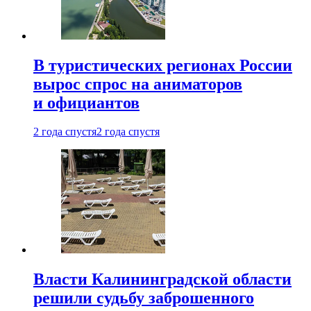
В туристических регионах России
вырос спрос на аниматоров
и официантов
2 года спустя
2 года спустя
Власти Калининградской области
решили судьбу заброшенного