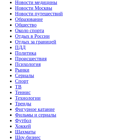
Новости медицины
Новости Москвы
Новости путешествий
Образование
Общество
Около спорта
Отдых в России
Отдых за границей
ПДД
Политика
Происшествия
Психология
Рынки
Сериалы
Спорт
ТВ
Теннис
Технологии
Тренды
Фигурное катание
Фильмы и сериалы
Футбол
Хоккей
Шахматы
Шоу-бизнес