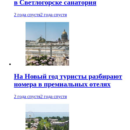
в Светлогорске санатория
2 года спустя
2 года спустя
На Новый год туристы разбирают
номера в премиальных отелях
2 года спустя
2 года спустя