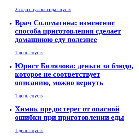
2 года спустя
2 года спустя
Врач Соломатина: изменение
способа приготовления сделает
домашнюю еду полезнее
1 день спустя
Юрист Билялова: деньги за блюдо,
которое не соответствует
описанию, можно вернуть
1 день спустя
Химик предостерег от опасной
ошибки при приготовлении еды
1 день спустя