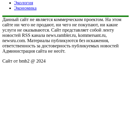
Экология
Экономика
Данный сайт не является коммерческим проектом. На этом
сайте ни чего не продают, ни чего не покупают, ни какие
услуги не оказываются. Сайт представляет собой ленту
новостей RSS канала news.rambler.ru, kommersant.ru,
newsru.com. Материалы публикуются без искажения,
ответственность за достоверность публикуемых новостей
Администрация сайта не несёт.
Сайт от bmb2 @ 2024