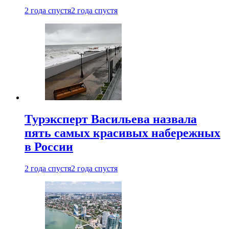
2 года спустя
2 года спустя
Турэксперт Васильева назвала
пять самых красивых набережных
в России
2 года спустя
2 года спустя