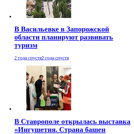
В Васильевке в Запорожской
области планируют развивать
туризм
2 года спустя
2 года спустя
В Ставрополе открылась выставка
«Ингушетия. Страна башен