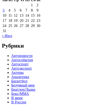
1
2
3
4
5
6
7
8
9
10
11
12
13
14
15
16
17
18
19
20
21
22
23
24
25
26
27
28
29
30
31
« Июл
Рубрики
Автоновости
Автособытия
Автоспорт
Автоэксперт
Актеры
Аналитика
Баскетбол
Безумный мир
Биатлон/Лыжи
Бокс/MMA
В мире
В России