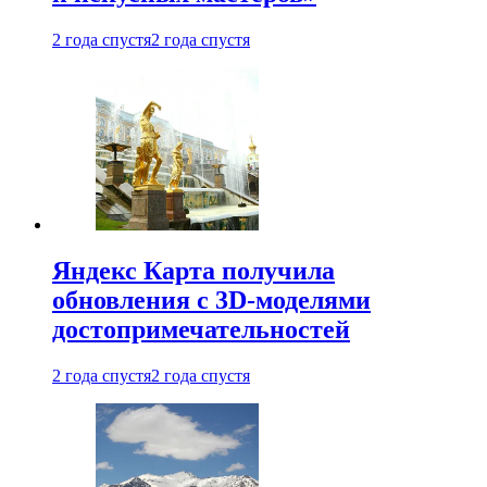
2 года спустя
2 года спустя
Яндекс Карта получила
обновления с 3D-моделями
достопримечательностей
2 года спустя
2 года спустя