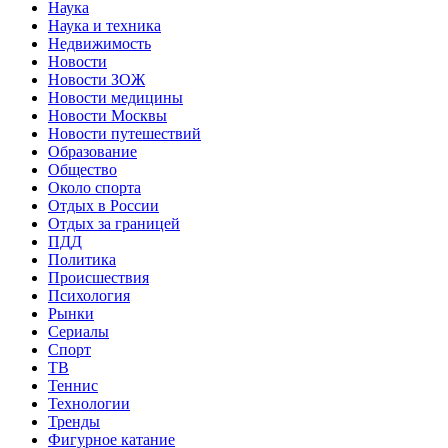
Наука
Наука и техника
Недвижимость
Новости
Новости ЗОЖ
Новости медицины
Новости Москвы
Новости путешествий
Образование
Общество
Около спорта
Отдых в России
Отдых за границей
ПДД
Политика
Происшествия
Психология
Рынки
Сериалы
Спорт
ТВ
Теннис
Технологии
Тренды
Фигурное катание