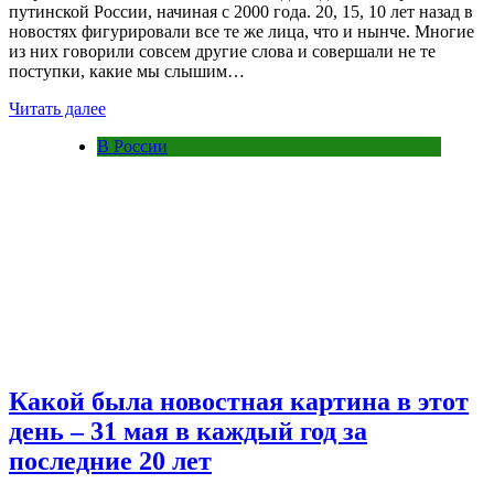
путинской России, начиная с 2000 года. 20, 15, 10 лет назад в
новостях фигурировали все те же лица, что и нынче. Многие
из них говорили совсем другие слова и совершали не те
поступки, какие мы слышим…
Читать далее
В России
Какой была новостная картина в этот
день – 31 мая в каждый год за
последние 20 лет