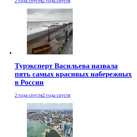
2 года спустя
2 года спустя
Турэксперт Васильева назвала
пять самых красивых набережных
в России
2 года спустя
2 года спустя