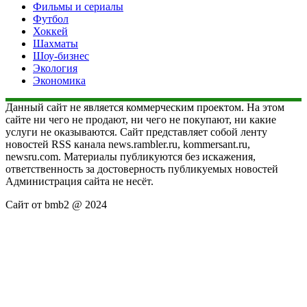
Фильмы и сериалы
Футбол
Хоккей
Шахматы
Шоу-бизнес
Экология
Экономика
Данный сайт не является коммерческим проектом. На этом
сайте ни чего не продают, ни чего не покупают, ни какие
услуги не оказываются. Сайт представляет собой ленту
новостей RSS канала news.rambler.ru, kommersant.ru,
newsru.com. Материалы публикуются без искажения,
ответственность за достоверность публикуемых новостей
Администрация сайта не несёт.
Сайт от bmb2 @ 2024