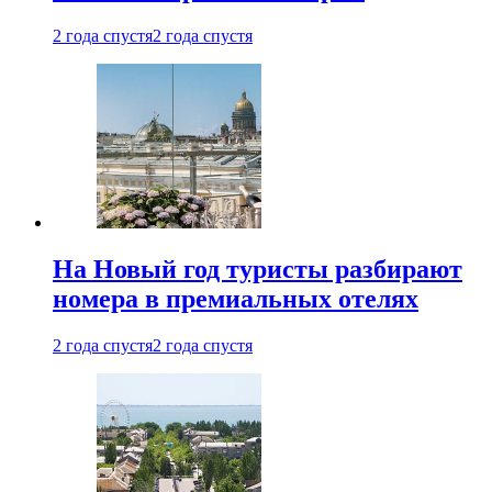
2 года спустя
2 года спустя
На Новый год туристы разбирают
номера в премиальных отелях
2 года спустя
2 года спустя