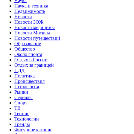
Наука
Наука и техника
Недвижимость
Новости
Новости ЗОЖ
Новости медицины
Новости Москвы
Новости путешествий
Образование
Общество
Около спорта
Отдых в России
Отдых за границей
ПДД
Политика
Происшествия
Психология
Рынки
Сериалы
Спорт
ТВ
Теннис
Технологии
Тренды
Фигурное катание