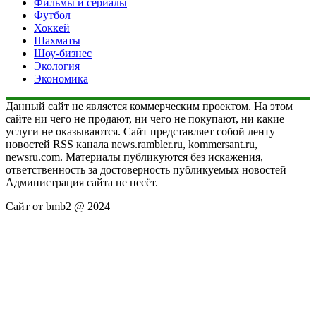
Фильмы и сериалы
Футбол
Хоккей
Шахматы
Шоу-бизнес
Экология
Экономика
Данный сайт не является коммерческим проектом. На этом
сайте ни чего не продают, ни чего не покупают, ни какие
услуги не оказываются. Сайт представляет собой ленту
новостей RSS канала news.rambler.ru, kommersant.ru,
newsru.com. Материалы публикуются без искажения,
ответственность за достоверность публикуемых новостей
Администрация сайта не несёт.
Сайт от bmb2 @ 2024