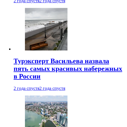
2 года спустя
2 года спустя
Турэксперт Васильева назвала
пять самых красивых набережных
в России
2 года спустя
2 года спустя