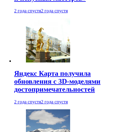
2 года спустя
2 года спустя
Яндекс Карта получила
обновления с 3D-моделями
достопримечательностей
2 года спустя
2 года спустя