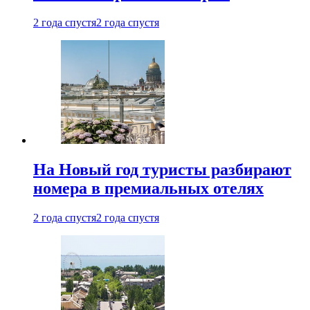
2 года спустя
2 года спустя
На Новый год туристы разбирают
номера в премиальных отелях
2 года спустя
2 года спустя