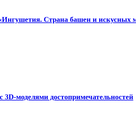
«Ингушетия. Страна башен и искусных 
 с 3D-моделями достопримечательностей