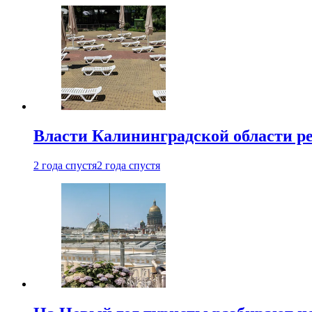
Власти Калининградской области ре
2 года спустя
2 года спустя