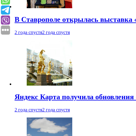
В Ставрополе открылась выставка 
2 года спустя
2 года спустя
Яндекс Карта получила обновления
2 года спустя
2 года спустя