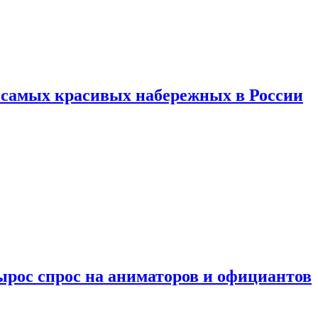
ь самых красивых набережных в России
ырос спрос на аниматоров и официантов