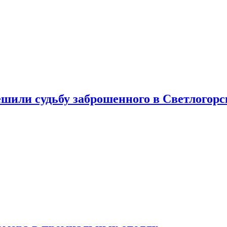
шили судьбу заброшенного в Светлогорс