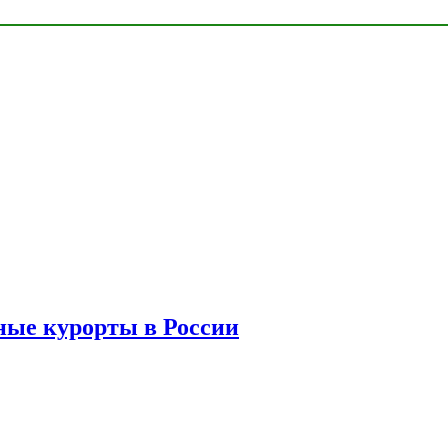
ые курорты в России