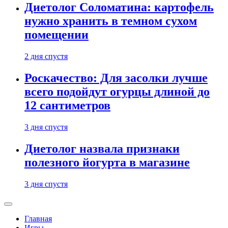
Диетолог Соломатина: картофель
нужно хранить в темном сухом
помещении
2 дня спустя
Роскачество: Для засолки лучше
всего подойдут огурцы длиной до
12 сантиметров
3 дня спустя
Диетолог назвала признаки
полезного йогурта в магазине
3 дня спустя
Главная
Игры