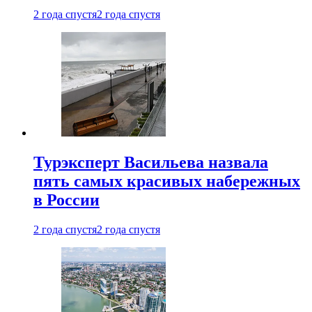
2 года спустя
2 года спустя
Турэксперт Васильева назвала
пять самых красивых набережных
в России
2 года спустя
2 года спустя