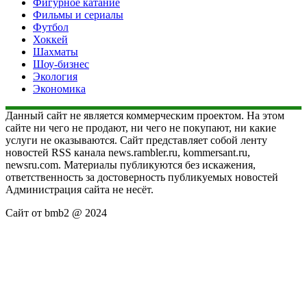
Фигурное катание
Фильмы и сериалы
Футбол
Хоккей
Шахматы
Шоу-бизнес
Экология
Экономика
Данный сайт не является коммерческим проектом. На этом
сайте ни чего не продают, ни чего не покупают, ни какие
услуги не оказываются. Сайт представляет собой ленту
новостей RSS канала news.rambler.ru, kommersant.ru,
newsru.com. Материалы публикуются без искажения,
ответственность за достоверность публикуемых новостей
Администрация сайта не несёт.
Сайт от bmb2 @ 2024