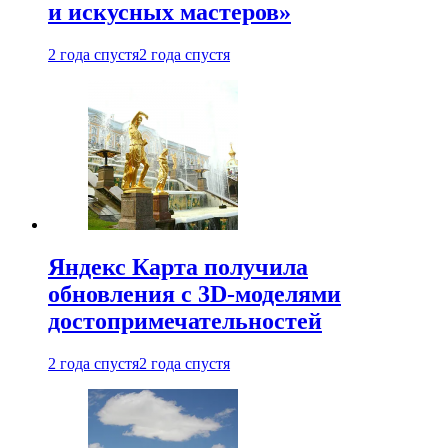
и искусных мастеров»
2 года спустя
2 года спустя
Яндекс Карта получила
обновления с 3D-моделями
достопримечательностей
2 года спустя
2 года спустя