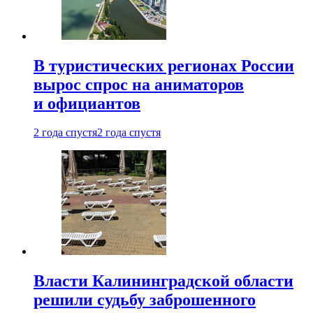
В туристических регионах России
вырос спрос на аниматоров
и официантов
2 года спустя
2 года спустя
Власти Калининградской области
решили судьбу заброшенного