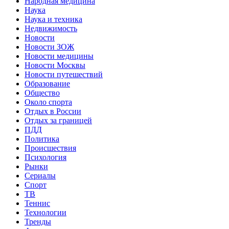
Народная медицина
Наука
Наука и техника
Недвижимость
Новости
Новости ЗОЖ
Новости медицины
Новости Москвы
Новости путешествий
Образование
Общество
Около спорта
Отдых в России
Отдых за границей
ПДД
Политика
Происшествия
Психология
Рынки
Сериалы
Спорт
ТВ
Теннис
Технологии
Тренды