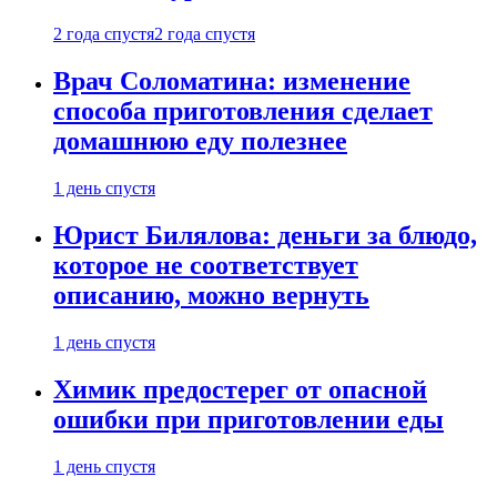
2 года спустя
2 года спустя
Врач Соломатина: изменение
способа приготовления сделает
домашнюю еду полезнее
1 день спустя
Юрист Билялова: деньги за блюдо,
которое не соответствует
описанию, можно вернуть
1 день спустя
Химик предостерег от опасной
ошибки при приготовлении еды
1 день спустя