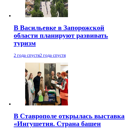
В Васильевке в Запорожской
области планируют развивать
туризм
2 года спустя
2 года спустя
В Ставрополе открылась выставка
«Ингушетия. Страна башен