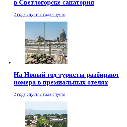
в Светлогорске санатория
2 года спустя
2 года спустя
На Новый год туристы разбирают
номера в премиальных отелях
2 года спустя
2 года спустя