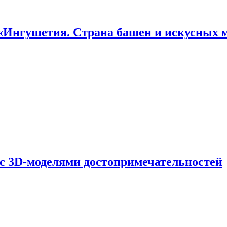
«Ингушетия. Страна башен и искусных 
 с 3D-моделями достопримечательностей