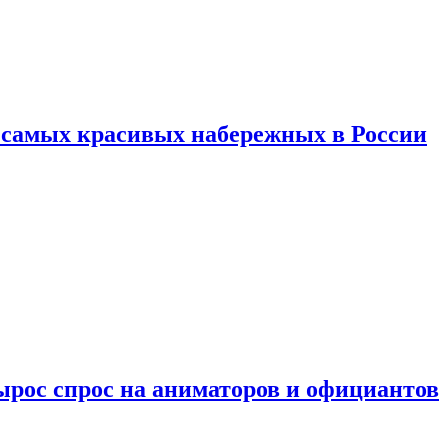
ь самых красивых набережных в России
ырос спрос на аниматоров и официантов