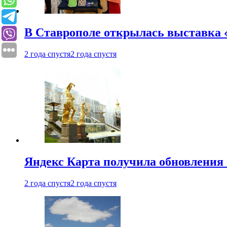
В Ставрополе открылась выставка 
2 года спустя
2 года спустя
Яндекс Карта получила обновления
2 года спустя
2 года спустя