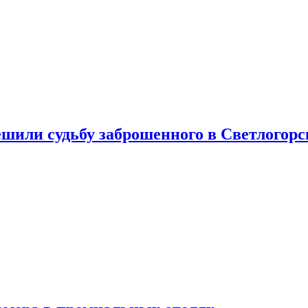
шили судьбу заброшенного в Светлогорс