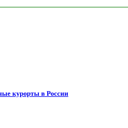
ые курорты в России