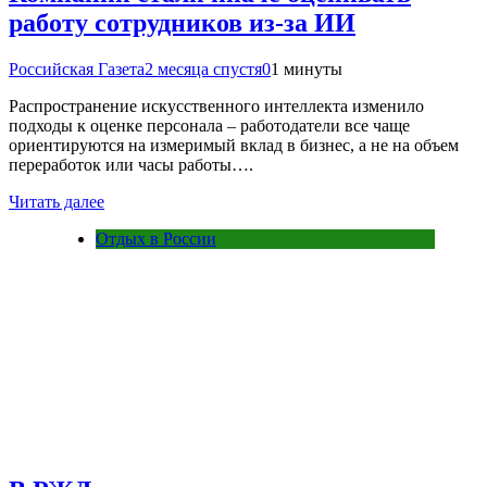
работу сотрудников из-за ИИ
Российская Газета
2 месяца спустя
0
1 минуты
Распространение искусственного интеллекта изменило
подходы к оценке персонала – работодатели все чаще
ориентируются на измеримый вклад в бизнес, а не на объем
переработок или часы работы….
Читать далее
Отдых в России