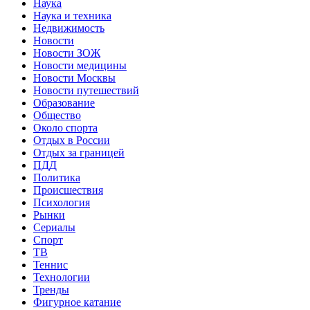
Наука
Наука и техника
Недвижимость
Новости
Новости ЗОЖ
Новости медицины
Новости Москвы
Новости путешествий
Образование
Общество
Около спорта
Отдых в России
Отдых за границей
ПДД
Политика
Происшествия
Психология
Рынки
Сериалы
Спорт
ТВ
Теннис
Технологии
Тренды
Фигурное катание