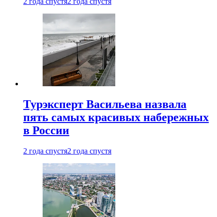
2 года спустя
2 года спустя
Турэксперт Васильева назвала
пять самых красивых набережных
в России
2 года спустя
2 года спустя