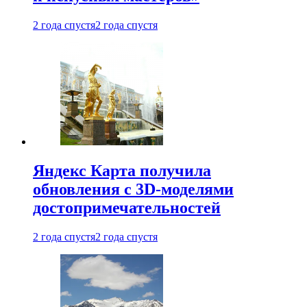
2 года спустя
2 года спустя
Яндекс Карта получила
обновления с 3D-моделями
достопримечательностей
2 года спустя
2 года спустя