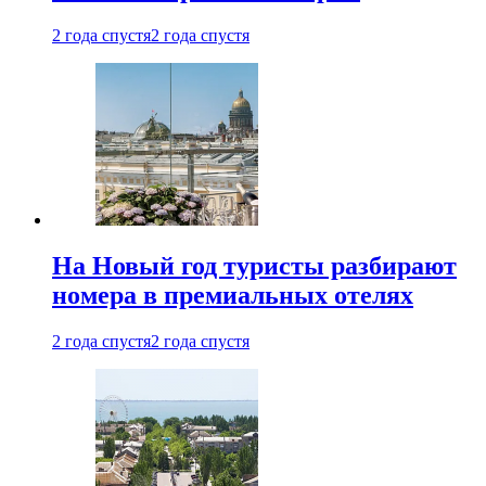
2 года спустя
2 года спустя
На Новый год туристы разбирают
номера в премиальных отелях
2 года спустя
2 года спустя