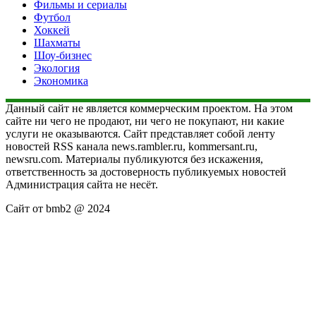
Фильмы и сериалы
Футбол
Хоккей
Шахматы
Шоу-бизнес
Экология
Экономика
Данный сайт не является коммерческим проектом. На этом
сайте ни чего не продают, ни чего не покупают, ни какие
услуги не оказываются. Сайт представляет собой ленту
новостей RSS канала news.rambler.ru, kommersant.ru,
newsru.com. Материалы публикуются без искажения,
ответственность за достоверность публикуемых новостей
Администрация сайта не несёт.
Сайт от bmb2 @ 2024