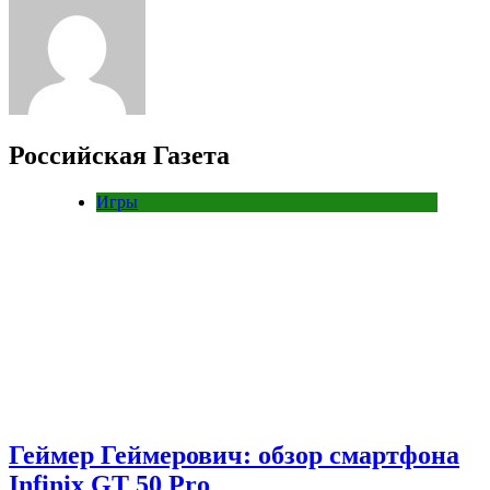
Российская Газета
Игры
Геймер Геймерович: обзор смартфона
Infinix GT 50 Pro