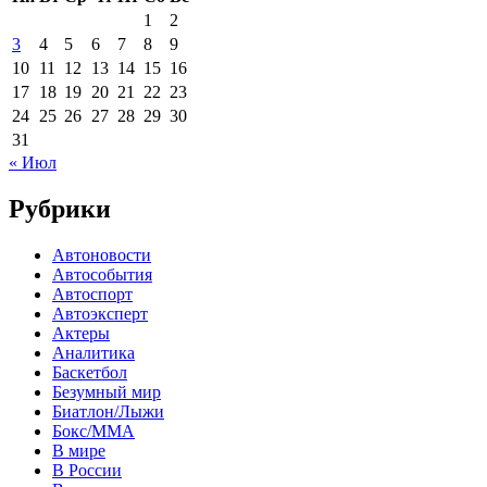
1
2
3
4
5
6
7
8
9
10
11
12
13
14
15
16
17
18
19
20
21
22
23
24
25
26
27
28
29
30
31
« Июл
Рубрики
Автоновости
Автособытия
Автоспорт
Автоэксперт
Актеры
Аналитика
Баскетбол
Безумный мир
Биатлон/Лыжи
Бокс/MMA
В мире
В России