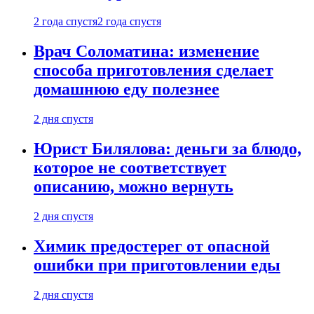
2 года спустя
2 года спустя
Врач Соломатина: изменение
способа приготовления сделает
домашнюю еду полезнее
2 дня спустя
Юрист Билялова: деньги за блюдо,
которое не соответствует
описанию, можно вернуть
2 дня спустя
Химик предостерег от опасной
ошибки при приготовлении еды
2 дня спустя