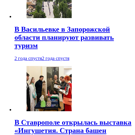
В Васильевке в Запорожской
области планируют развивать
туризм
2 года спустя
2 года спустя
В Ставрополе открылась выставка
«Ингушетия. Страна башен