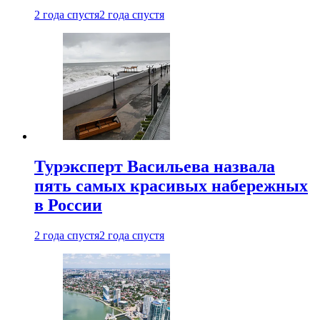
2 года спустя
2 года спустя
Турэксперт Васильева назвала
пять самых красивых набережных
в России
2 года спустя
2 года спустя