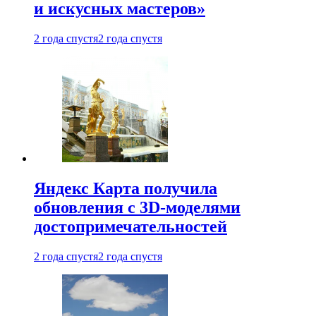
и искусных мастеров»
2 года спустя
2 года спустя
Яндекс Карта получила
обновления с 3D-моделями
достопримечательностей
2 года спустя
2 года спустя