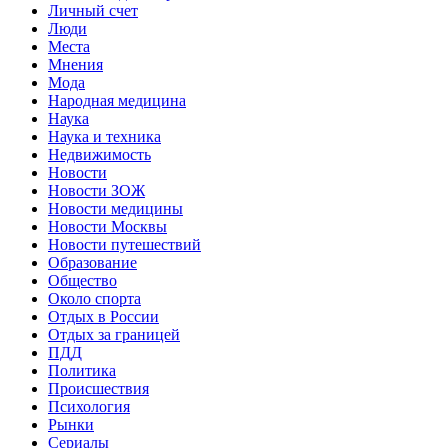
Личный счет
Люди
Места
Мнения
Мода
Народная медицина
Наука
Наука и техника
Недвижимость
Новости
Новости ЗОЖ
Новости медицины
Новости Москвы
Новости путешествий
Образование
Общество
Около спорта
Отдых в России
Отдых за границей
ПДД
Политика
Происшествия
Психология
Рынки
Сериалы