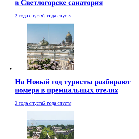
в Светлогорске санатория
2 года спустя
2 года спустя
На Новый год туристы разбирают
номера в премиальных отелях
2 года спустя
2 года спустя