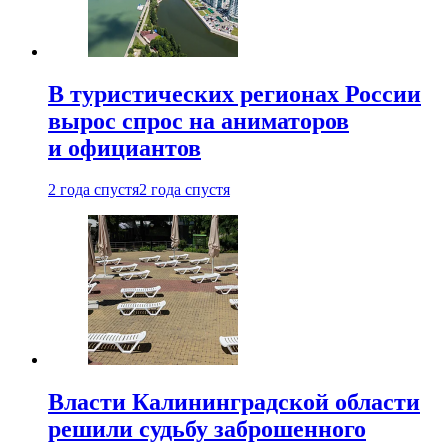
В туристических регионах России
вырос спрос на аниматоров
и официантов
2 года спустя
2 года спустя
Власти Калининградской области
решили судьбу заброшенного