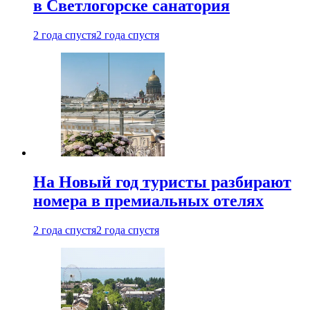
в Светлогорске санатория
2 года спустя
2 года спустя
На Новый год туристы разбирают
номера в премиальных отелях
2 года спустя
2 года спустя