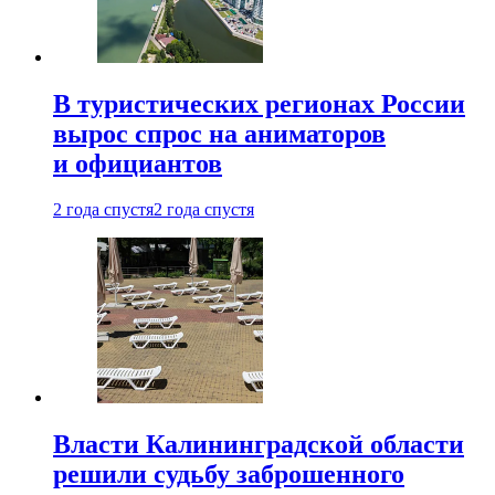
В туристических регионах России
вырос спрос на аниматоров
и официантов
2 года спустя
2 года спустя
Власти Калининградской области
решили судьбу заброшенного