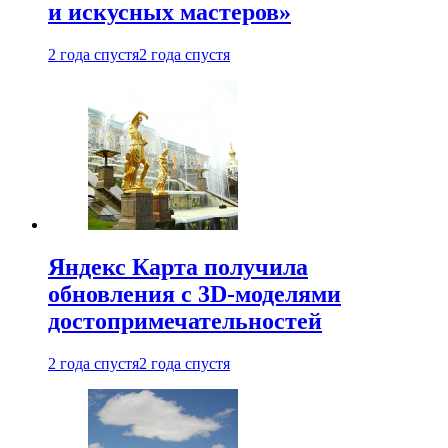
и искусных мастеров»
2 года спустя
2 года спустя
Яндекс Карта получила
обновления с 3D-моделями
достопримечательностей
2 года спустя
2 года спустя