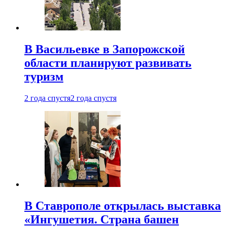
В Васильевке в Запорожской
области планируют развивать
туризм
2 года спустя
2 года спустя
В Ставрополе открылась выставка
«Ингушетия. Страна башен