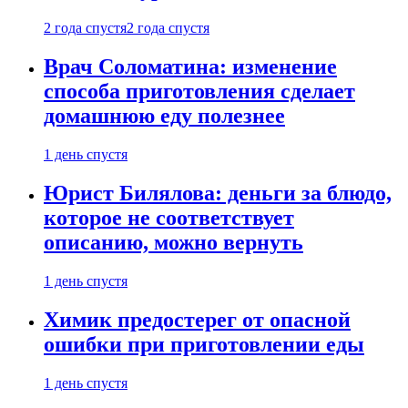
2 года спустя
2 года спустя
Врач Соломатина: изменение
способа приготовления сделает
домашнюю еду полезнее
1 день спустя
Юрист Билялова: деньги за блюдо,
которое не соответствует
описанию, можно вернуть
1 день спустя
Химик предостерег от опасной
ошибки при приготовлении еды
1 день спустя