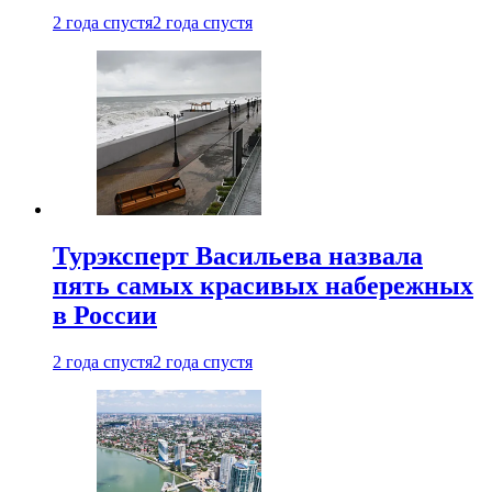
2 года спустя
2 года спустя
Турэксперт Васильева назвала
пять самых красивых набережных
в России
2 года спустя
2 года спустя