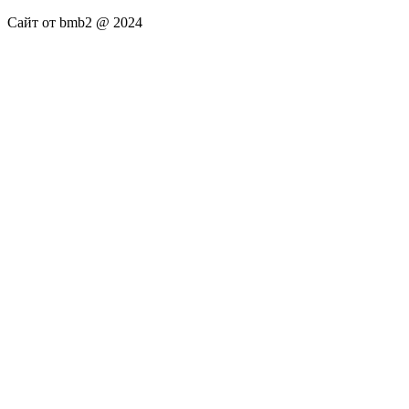
Сайт от bmb2 @ 2024