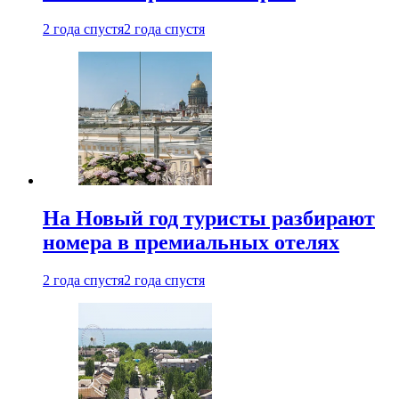
2 года спустя
2 года спустя
На Новый год туристы разбирают
номера в премиальных отелях
2 года спустя
2 года спустя