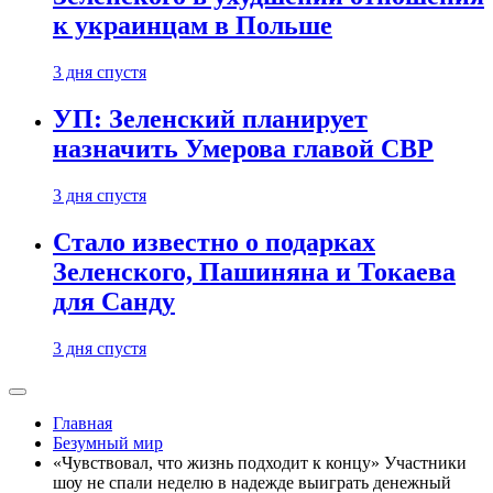
к украинцам в Польше
3 дня спустя
УП: Зеленский планирует
назначить Умерова главой СВР
3 дня спустя
Стало известно о подарках
Зеленского, Пашиняна и Токаева
для Санду
3 дня спустя
Главная
Безумный мир
«Чувствовал, что жизнь подходит к концу» Участники
шоу не спали неделю в надежде выиграть денежный