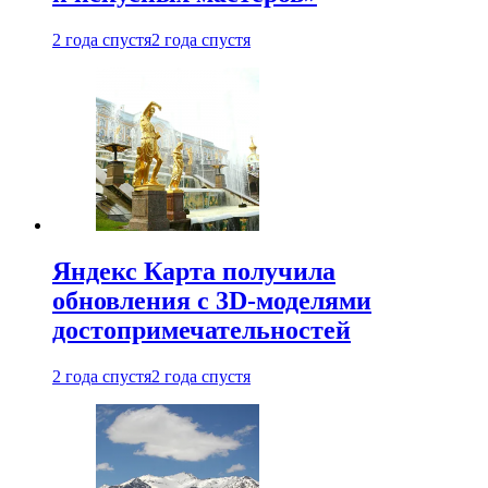
2 года спустя
2 года спустя
Яндекс Карта получила
обновления с 3D-моделями
достопримечательностей
2 года спустя
2 года спустя