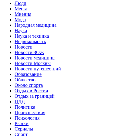
Люди
Места
Мнения
Мода
Народная медицина
Наука
Наука и техника
Недвижимость
Новости
Новости ЗОЖ
Новости медицины
Новости Москвы
Новости путешествий
Образование
Общество
Около спорта
Отдых в России
Отдых за границей
ПДД
Политика
Происшествия
Психология
Рынки
Сериалы
Спорт