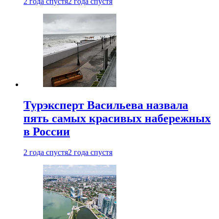
2 года спустя
2 года спустя
Турэксперт Васильева назвала
пять самых красивых набережных
в России
2 года спустя
2 года спустя