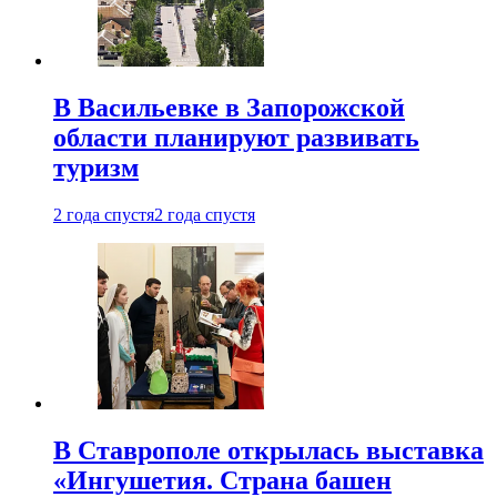
В Васильевке в Запорожской
области планируют развивать
туризм
2 года спустя
2 года спустя
В Ставрополе открылась выставка
«Ингушетия. Страна башен