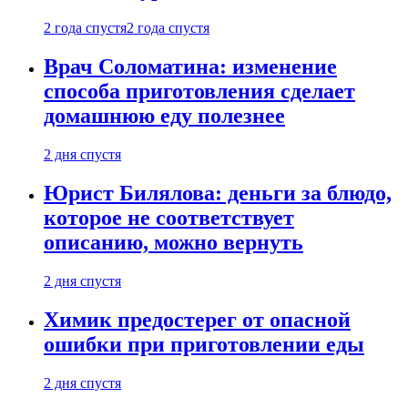
2 года спустя
2 года спустя
Врач Соломатина: изменение
способа приготовления сделает
домашнюю еду полезнее
2 дня спустя
Юрист Билялова: деньги за блюдо,
которое не соответствует
описанию, можно вернуть
2 дня спустя
Химик предостерег от опасной
ошибки при приготовлении еды
2 дня спустя