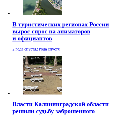
В туристических регионах России
вырос спрос на аниматоров
и официантов
2 года спустя
2 года спустя
Власти Калининградской области
решили судьбу заброшенного