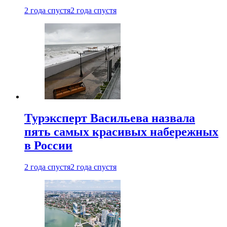
2 года спустя
2 года спустя
Турэксперт Васильева назвала
пять самых красивых набережных
в России
2 года спустя
2 года спустя