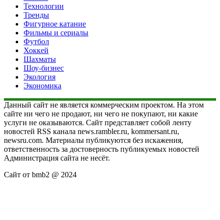
Технологии
Тренды
Фигурное катание
Фильмы и сериалы
Футбол
Хоккей
Шахматы
Шоу-бизнес
Экология
Экономика
Данный сайт не является коммерческим проектом. На этом
сайте ни чего не продают, ни чего не покупают, ни какие
услуги не оказываются. Сайт представляет собой ленту
новостей RSS канала news.rambler.ru, kommersant.ru,
newsru.com. Материалы публикуются без искажения,
ответственность за достоверность публикуемых новостей
Администрация сайта не несёт.
Сайт от bmb2 @ 2024