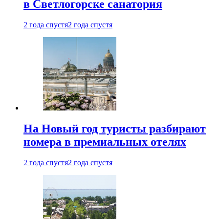
в Светлогорске санатория
2 года спустя
2 года спустя
На Новый год туристы разбирают
номера в премиальных отелях
2 года спустя
2 года спустя