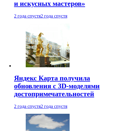
и искусных мастеров»
2 года спустя
2 года спустя
Яндекс Карта получила
обновления с 3D-моделями
достопримечательностей
2 года спустя
2 года спустя