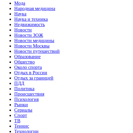
Мода
Народная медицина
Наука
Наука и техника
Недвижимость
Новости
Новости ЗОЖ
Новости медицины
Новости Москвы
Новости путешествий
Образование
Общество
Около спорта
Отдых в России
Отдых за границей
ПДД
Политика
Происшествия
Психология
Рынки
Сериалы
Спорт
ТВ
Теннис
Технологии