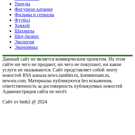
Тренды
Фигурное катание
Фильмы и сериалы
Футбол
Хоккей
Шахматы
Шоу-бизнес
Экология
Экономика
Данный сайт не является коммерческим проектом. На этом
сайте ни чего не продают, ни чего не покупают, ни какие
услуги не оказываются. Сайт представляет собой ленту
новостей RSS канала news.rambler.ru, kommersant.ru,
newsru.com. Материалы публикуются без искажения,
ответственность за достоверность публикуемых новостей
Администрация сайта не несёт.
Сайт от bmb2 @ 2024