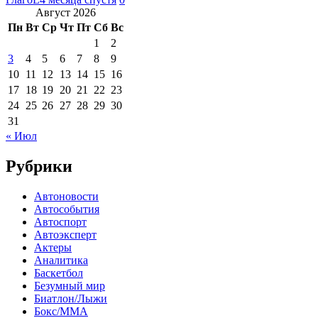
Август 2026
Пн
Вт
Ср
Чт
Пт
Сб
Вс
1
2
3
4
5
6
7
8
9
10
11
12
13
14
15
16
17
18
19
20
21
22
23
24
25
26
27
28
29
30
31
« Июл
Рубрики
Автоновости
Автособытия
Автоспорт
Автоэксперт
Актеры
Аналитика
Баскетбол
Безумный мир
Биатлон/Лыжи
Бокс/MMA