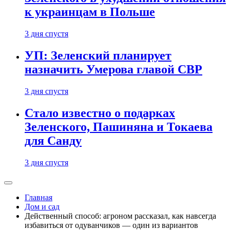
к украинцам в Польше
3 дня спустя
УП: Зеленский планирует
назначить Умерова главой СВР
3 дня спустя
Стало известно о подарках
Зеленского, Пашиняна и Токаева
для Санду
3 дня спустя
Главная
Дом и сад
Действенный способ: агроном рассказал, как навсегда
избавиться от одуванчиков — один из вариантов