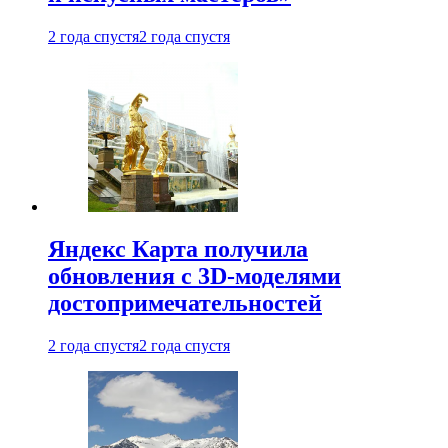
2 года спустя
2 года спустя
Яндекс Карта получила
обновления с 3D-моделями
достопримечательностей
2 года спустя
2 года спустя