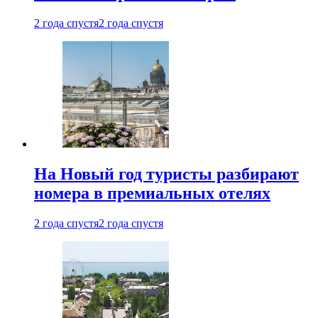
2 года спустя
2 года спустя
На Новый год туристы разбирают
номера в премиальных отелях
2 года спустя
2 года спустя