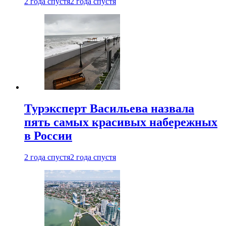
2 года спустя
2 года спустя
Турэксперт Васильева назвала
пять самых красивых набережных
в России
2 года спустя
2 года спустя