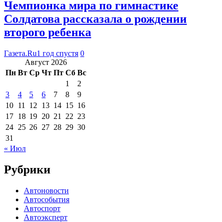
Чемпионка мира по гимнастике
Солдатова рассказала о рождении
второго ребенка
Газета.Ru
1 год спустя
0
Август 2026
Пн
Вт
Ср
Чт
Пт
Сб
Вс
1
2
3
4
5
6
7
8
9
10
11
12
13
14
15
16
17
18
19
20
21
22
23
24
25
26
27
28
29
30
31
« Июл
Рубрики
Автоновости
Автособытия
Автоспорт
Автоэксперт