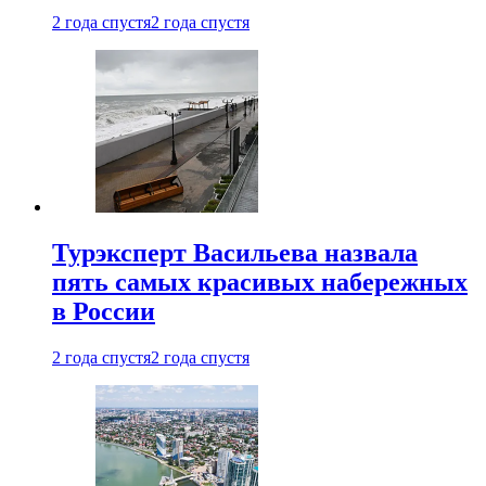
2 года спустя
2 года спустя
Турэксперт Васильева назвала
пять самых красивых набережных
в России
2 года спустя
2 года спустя