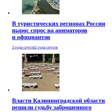
В туристических регионах России
вырос спрос на аниматоров
и официантов
2 года спустя
2 года спустя
Власти Калининградской области
решили судьбу заброшенного