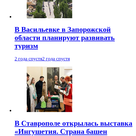
В Васильевке в Запорожской
области планируют развивать
туризм
2 года спустя
2 года спустя
В Ставрополе открылась выставка
«Ингушетия. Страна башен