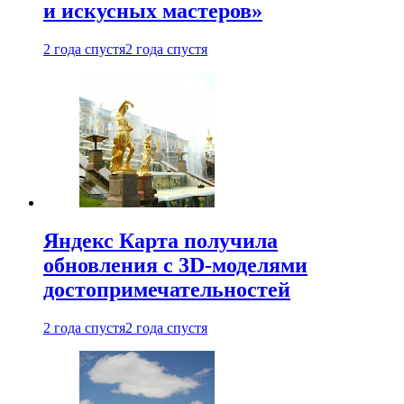
и искусных мастеров»
2 года спустя
2 года спустя
Яндекс Карта получила
обновления с 3D-моделями
достопримечательностей
2 года спустя
2 года спустя