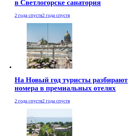
в Светлогорске санатория
2 года спустя
2 года спустя
На Новый год туристы разбирают
номера в премиальных отелях
2 года спустя
2 года спустя