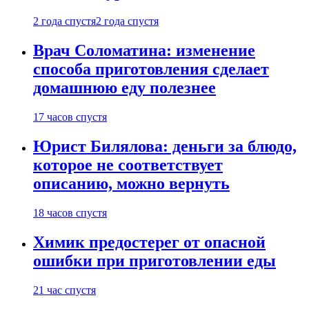
2 года спустя
2 года спустя
Врач Соломатина: изменение
способа приготовления сделает
домашнюю еду полезнее
17 часов спустя
Юрист Билялова: деньги за блюдо,
которое не соответствует
описанию, можно вернуть
18 часов спустя
Химик предостерег от опасной
ошибки при приготовлении еды
21 час спустя