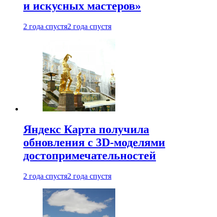
и искусных мастеров»
2 года спустя
2 года спустя
Яндекс Карта получила
обновления с 3D-моделями
достопримечательностей
2 года спустя
2 года спустя