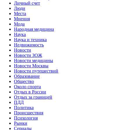
Личный счет
Люди
Места
Мнения
Мода
Народная медицина
Наука
Наука и техника
Недвижимость
Новости
Новости ЗОЖ
Новости медицины
Новости Москвы
Новости путешествий
Образование
Общество
Около спорта
Отдых в России
Отдых за границей
ПДД
Политика
Происшествия
Психология
Рынки
Сериалы