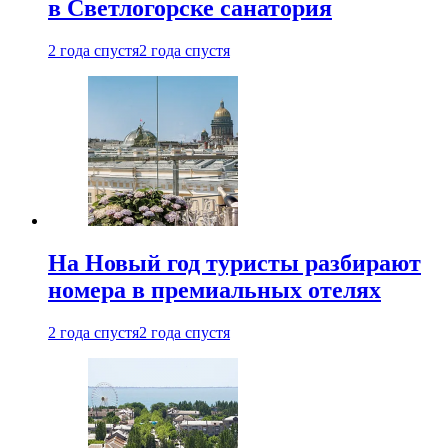
в Светлогорске санатория
2 года спустя
2 года спустя
На Новый год туристы разбирают
номера в премиальных отелях
2 года спустя
2 года спустя