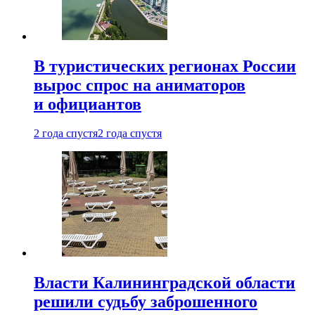
В туристических регионах России
вырос спрос на аниматоров
и официантов
2 года спустя
2 года спустя
Власти Калининградской области
решили судьбу заброшенного