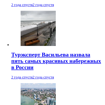
2 года спустя
2 года спустя
Турэксперт Васильева назвала
пять самых красивых набережных
в России
2 года спустя
2 года спустя