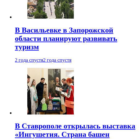
В Васильевке в Запорожской
области планируют развивать
туризм
2 года спустя
2 года спустя
В Ставрополе открылась выставка
«Ингушетия. Страна башен