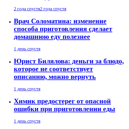
2 года спустя
2 года спустя
Врач Соломатина: изменение
способа приготовления сделает
домашнюю еду полезнее
1 день спустя
Юрист Билялова: деньги за блюдо,
которое не соответствует
описанию, можно вернуть
1 день спустя
Химик предостерег от опасной
ошибки при приготовлении еды
1 день спустя