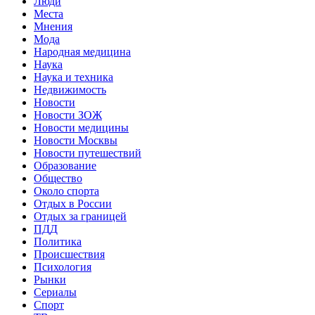
Люди
Места
Мнения
Мода
Народная медицина
Наука
Наука и техника
Недвижимость
Новости
Новости ЗОЖ
Новости медицины
Новости Москвы
Новости путешествий
Образование
Общество
Около спорта
Отдых в России
Отдых за границей
ПДД
Политика
Происшествия
Психология
Рынки
Сериалы
Спорт