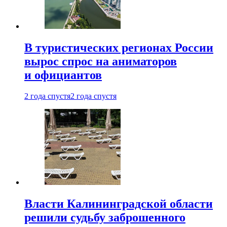
В туристических регионах России
вырос спрос на аниматоров
и официантов
2 года спустя
2 года спустя
Власти Калининградской области
решили судьбу заброшенного