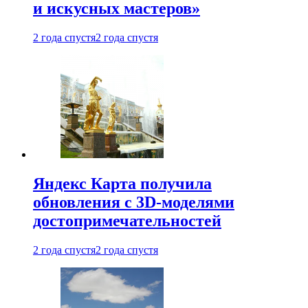
и искусных мастеров»
2 года спустя
2 года спустя
Яндекс Карта получила
обновления с 3D-моделями
достопримечательностей
2 года спустя
2 года спустя