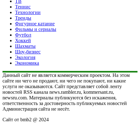
ТВ
Теннис
Технологии
Тренды
Фигурное катание
Фильмы и сериалы
Футбол
Хоккей
Шахматы
Шоу-бизнес
Экология
Экономика
Данный сайт не является коммерческим проектом. На этом
сайте ни чего не продают, ни чего не покупают, ни какие
услуги не оказываются. Сайт представляет собой ленту
новостей RSS канала news.rambler.ru, kommersant.ru,
newsru.com. Материалы публикуются без искажения,
ответственность за достоверность публикуемых новостей
Администрация сайта не несёт.
Сайт от bmb2 @ 2024