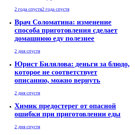
2 года спустя
2 года спустя
Врач Соломатина: изменение
способа приготовления сделает
домашнюю еду полезнее
2 дня спустя
Юрист Билялова: деньги за блюдо,
которое не соответствует
описанию, можно вернуть
2 дня спустя
Химик предостерег от опасной
ошибки при приготовлении еды
2 дня спустя