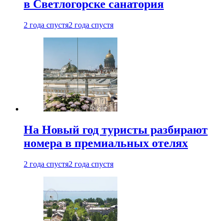
в Светлогорске санатория
2 года спустя
2 года спустя
На Новый год туристы разбирают
номера в премиальных отелях
2 года спустя
2 года спустя