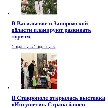
В Васильевке в Запорожской
области планируют развивать
туризм
2 года спустя
2 года спустя
В Ставрополе открылась выставка
«Ингушетия. Страна башен