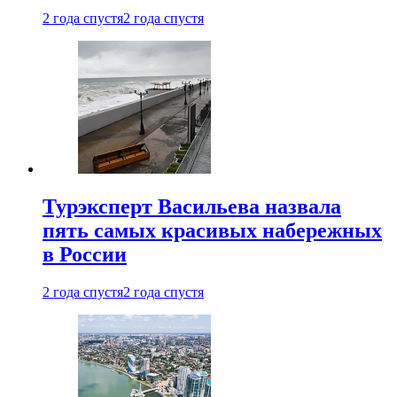
2 года спустя
2 года спустя
Турэксперт Васильева назвала
пять самых красивых набережных
в России
2 года спустя
2 года спустя