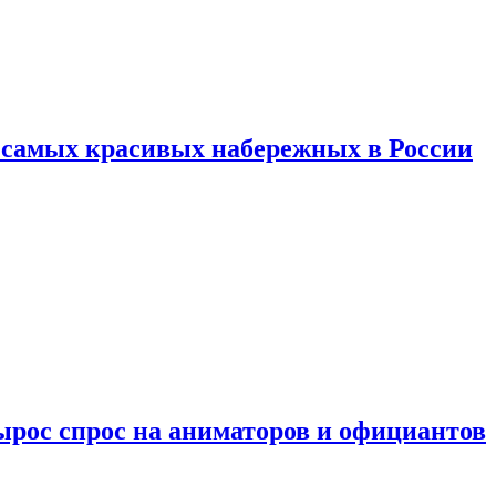
ь самых красивых набережных в России
ырос спрос на аниматоров и официантов