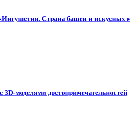
«Ингушетия. Страна башен и искусных 
 с 3D-моделями достопримечательностей