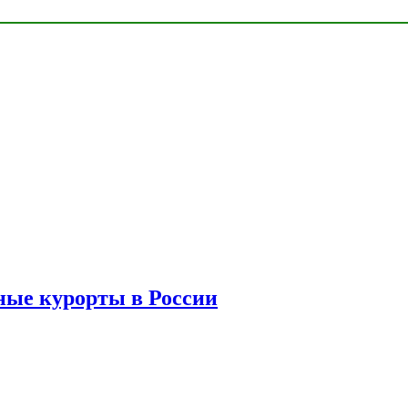
ые курорты в России