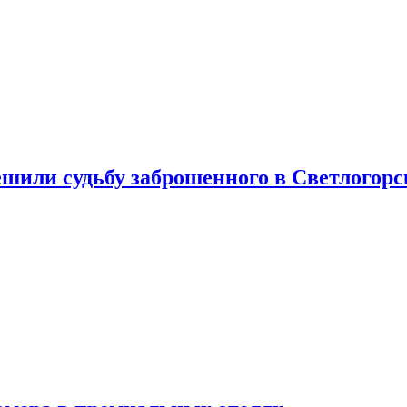
шили судьбу заброшенного в Светлогорс