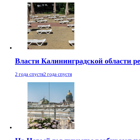
Власти Калининградской области ре
2 года спустя
2 года спустя