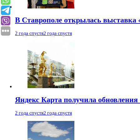
В Ставрополе открылась выставка 
2 года спустя
2 года спустя
Яндекс Карта получила обновления
2 года спустя
2 года спустя