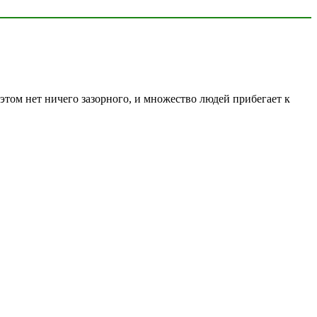
этом нет ничего зазорного, и множество людей прибегает к