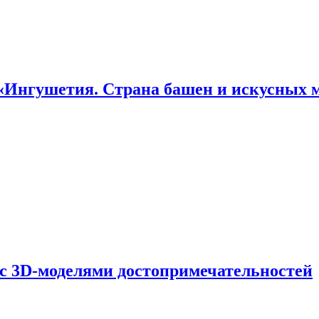
«Ингушетия. Страна башен и искусных 
 с 3D-моделями достопримечательностей