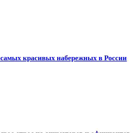
ь самых красивых набережных в России