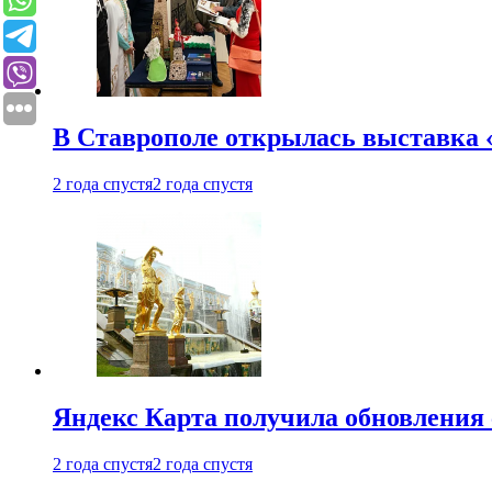
В Ставрополе открылась выставка 
2 года спустя
2 года спустя
Яндекс Карта получила обновления
2 года спустя
2 года спустя