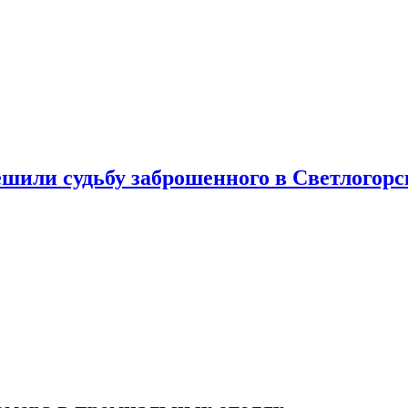
шили судьбу заброшенного в Светлогорс