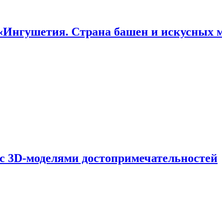
«Ингушетия. Страна башен и искусных 
 с 3D-моделями достопримечательностей