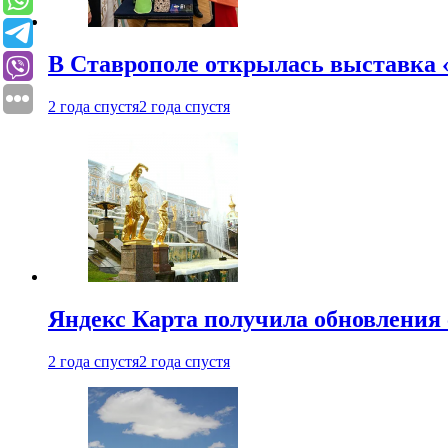
В Ставрополе открылась выставка 
2 года спустя
2 года спустя
Яндекс Карта получила обновления
2 года спустя
2 года спустя