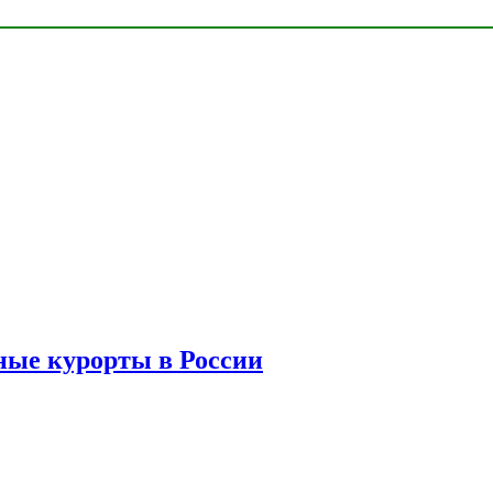
ые курорты в России