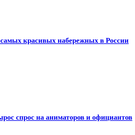
ь самых красивых набережных в России
ырос спрос на аниматоров и официантов