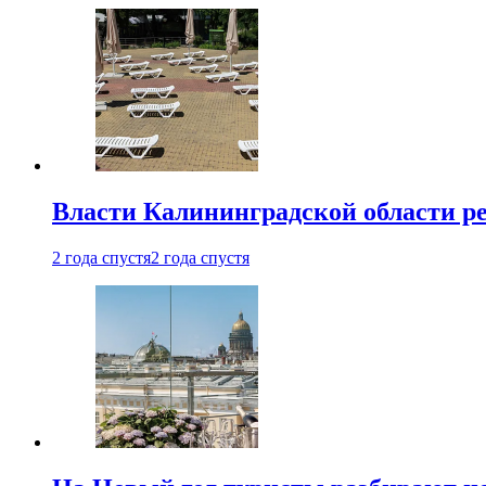
Власти Калининградской области ре
2 года спустя
2 года спустя