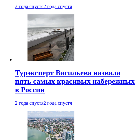
2 года спустя
2 года спустя
Турэксперт Васильева назвала
пять самых красивых набережных
в России
2 года спустя
2 года спустя