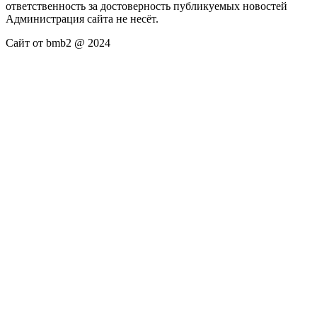
ответственность за достоверность публикуемых новостей
Администрация сайта не несёт.
Сайт от bmb2 @ 2024