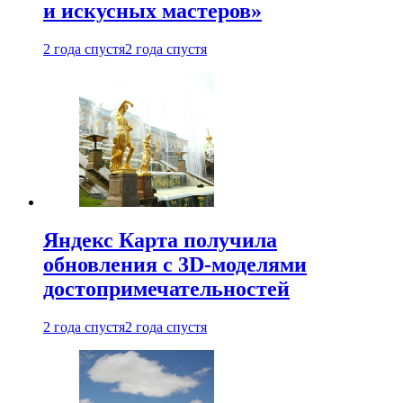
и искусных мастеров»
2 года спустя
2 года спустя
Яндекс Карта получила
обновления с 3D-моделями
достопримечательностей
2 года спустя
2 года спустя