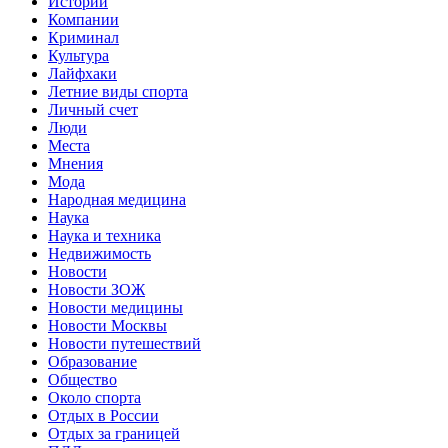
Истории
Компании
Криминал
Культура
Лайфхаки
Летние виды спорта
Личный счет
Люди
Места
Мнения
Мода
Народная медицина
Наука
Наука и техника
Недвижимость
Новости
Новости ЗОЖ
Новости медицины
Новости Москвы
Новости путешествий
Образование
Общество
Около спорта
Отдых в России
Отдых за границей