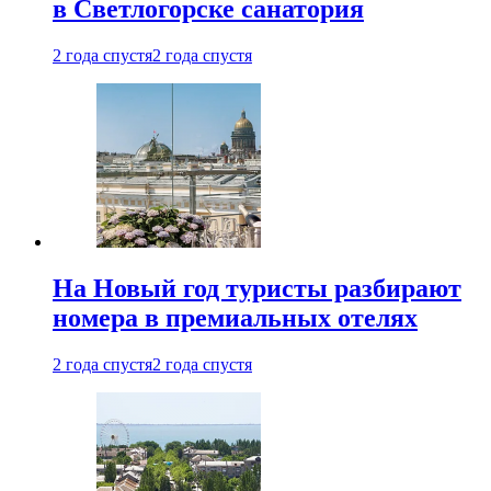
в Светлогорске санатория
2 года спустя
2 года спустя
На Новый год туристы разбирают
номера в премиальных отелях
2 года спустя
2 года спустя