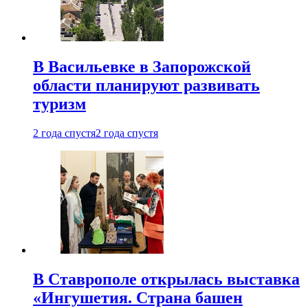
В Васильевке в Запорожской
области планируют развивать
туризм
2 года спустя
2 года спустя
В Ставрополе открылась выставка
«Ингушетия. Страна башен