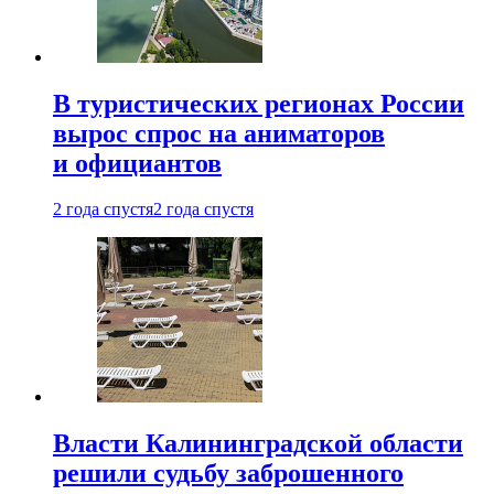
В туристических регионах России
вырос спрос на аниматоров
и официантов
2 года спустя
2 года спустя
Власти Калининградской области
решили судьбу заброшенного