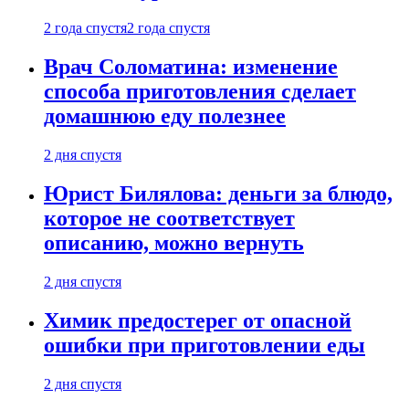
2 года спустя
2 года спустя
Врач Соломатина: изменение
способа приготовления сделает
домашнюю еду полезнее
2 дня спустя
Юрист Билялова: деньги за блюдо,
которое не соответствует
описанию, можно вернуть
2 дня спустя
Химик предостерег от опасной
ошибки при приготовлении еды
2 дня спустя