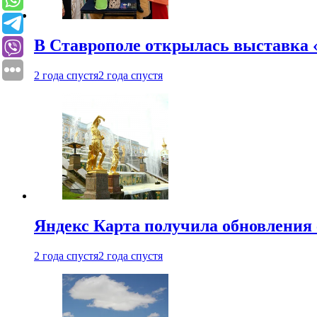
В Ставрополе открылась выставка 
2 года спустя
2 года спустя
Яндекс Карта получила обновления
2 года спустя
2 года спустя