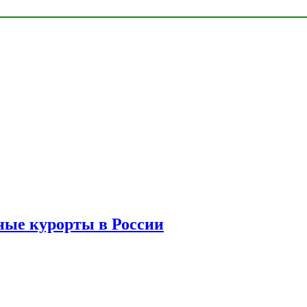
ые курорты в России