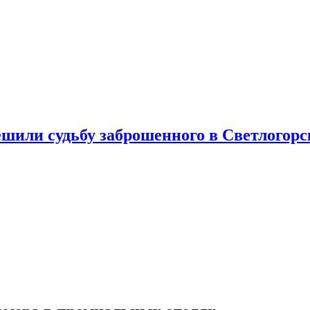
шили судьбу заброшенного в Светлогорс