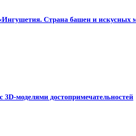
«Ингушетия. Страна башен и искусных 
 с 3D-моделями достопримечательностей