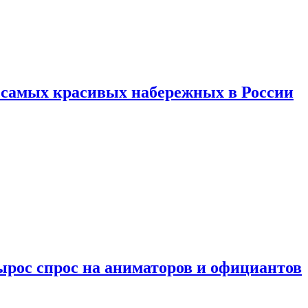
ь самых красивых набережных в России
ырос спрос на аниматоров и официантов