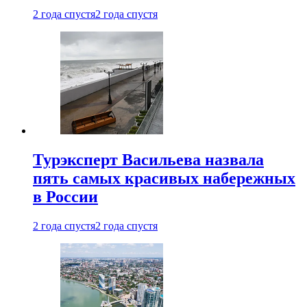
2 года спустя
2 года спустя
Турэксперт Васильева назвала
пять самых красивых набережных
в России
2 года спустя
2 года спустя