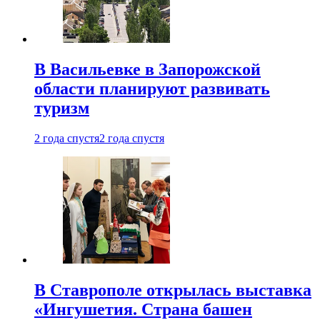
В Васильевке в Запорожской
области планируют развивать
туризм
2 года спустя
2 года спустя
В Ставрополе открылась выставка
«Ингушетия. Страна башен