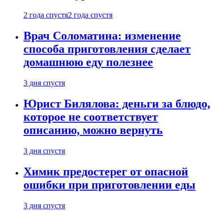
2 года спустя
2 года спустя
Врач Соломатина: изменение
способа приготовления сделает
домашнюю еду полезнее
3 дня спустя
Юрист Билялова: деньги за блюдо,
которое не соответствует
описанию, можно вернуть
3 дня спустя
Химик предостерег от опасной
ошибки при приготовлении еды
3 дня спустя