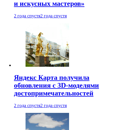
и искусных мастеров»
2 года спустя
2 года спустя
Яндекс Карта получила
обновления с 3D-моделями
достопримечательностей
2 года спустя
2 года спустя