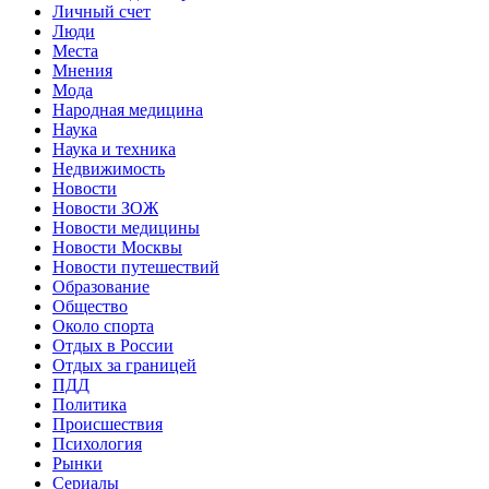
Личный счет
Люди
Места
Мнения
Мода
Народная медицина
Наука
Наука и техника
Недвижимость
Новости
Новости ЗОЖ
Новости медицины
Новости Москвы
Новости путешествий
Образование
Общество
Около спорта
Отдых в России
Отдых за границей
ПДД
Политика
Происшествия
Психология
Рынки
Сериалы