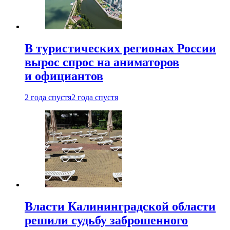
В туристических регионах России
вырос спрос на аниматоров
и официантов
2 года спустя
2 года спустя
Власти Калининградской области
решили судьбу заброшенного