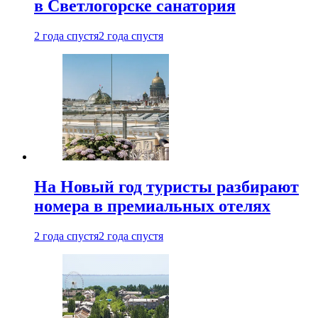
в Светлогорске санатория
2 года спустя
2 года спустя
На Новый год туристы разбирают
номера в премиальных отелях
2 года спустя
2 года спустя