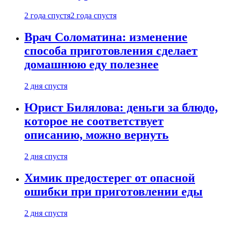
2 года спустя
2 года спустя
Врач Соломатина: изменение
способа приготовления сделает
домашнюю еду полезнее
2 дня спустя
Юрист Билялова: деньги за блюдо,
которое не соответствует
описанию, можно вернуть
2 дня спустя
Химик предостерег от опасной
ошибки при приготовлении еды
2 дня спустя