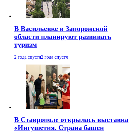
В Васильевке в Запорожской
области планируют развивать
туризм
2 года спустя
2 года спустя
В Ставрополе открылась выставка
«Ингушетия. Страна башен