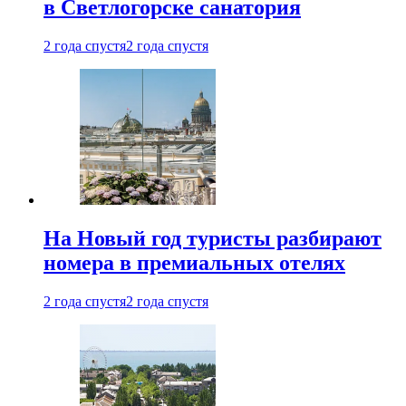
в Светлогорске санатория
2 года спустя
2 года спустя
На Новый год туристы разбирают
номера в премиальных отелях
2 года спустя
2 года спустя