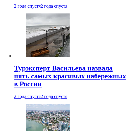
2 года спустя
2 года спустя
Турэксперт Васильева назвала
пять самых красивых набережных
в России
2 года спустя
2 года спустя