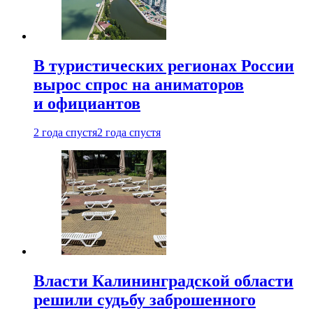
В туристических регионах России
вырос спрос на аниматоров
и официантов
2 года спустя
2 года спустя
Власти Калининградской области
решили судьбу заброшенного