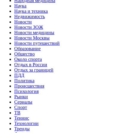
Народная медицина
Наука
Наука и техника
Недвижимость
Новости
Новости ЗОЖ
Новости медицины
Новости Москвы
Новости путешествий
Образование
Общество
Около спорта
Отдых в России
Отдых за границей
ПДД
Политика
Происшествия
Психология
Рынки
Сериалы
Спорт
ТВ
Теннис
Технологии
Тренды