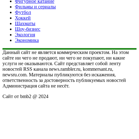
Фигурное катание
Фильмы и сериалы
Футбол
Хоккей
Шахматы
Шоу-бизнес
Экология
Экономика
Данный сайт не является коммерческим проектом. На этом
сайте ни чего не продают, ни чего не покупают, ни какие
услуги не оказываются. Сайт представляет собой ленту
новостей RSS канала news.rambler.ru, kommersant.ru,
newsru.com. Материалы публикуются без искажения,
ответственность за достоверность публикуемых новостей
Администрация сайта не несёт.
Сайт от bmb2 @ 2024