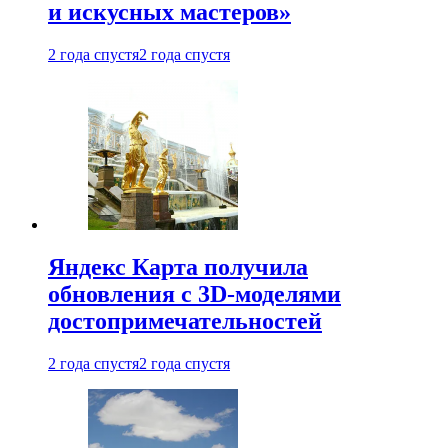
и искусных мастеров»
2 года спустя
2 года спустя
Яндекс Карта получила
обновления с 3D-моделями
достопримечательностей
2 года спустя
2 года спустя