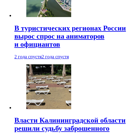
В туристических регионах России
вырос спрос на аниматоров
и официантов
2 года спустя
2 года спустя
Власти Калининградской области
решили судьбу заброшенного