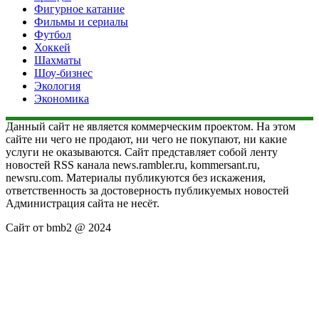
Фигурное катание
Фильмы и сериалы
Футбол
Хоккей
Шахматы
Шоу-бизнес
Экология
Экономика
Данный сайт не является коммерческим проектом. На этом
сайте ни чего не продают, ни чего не покупают, ни какие
услуги не оказываются. Сайт представляет собой ленту
новостей RSS канала news.rambler.ru, kommersant.ru,
newsru.com. Материалы публикуются без искажения,
ответственность за достоверность публикуемых новостей
Администрация сайта не несёт.
Сайт от bmb2 @ 2024