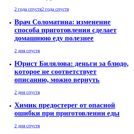
2 года спустя
2 года спустя
Врач Соломатина: изменение
способа приготовления сделает
домашнюю еду полезнее
2 дня спустя
Юрист Билялова: деньги за блюдо,
которое не соответствует
описанию, можно вернуть
2 дня спустя
Химик предостерег от опасной
ошибки при приготовлении еды
2 дня спустя