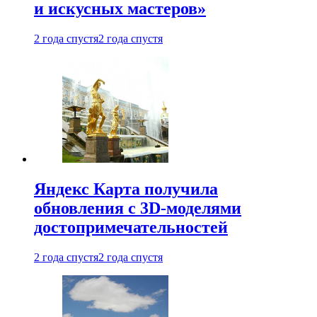
и искусных мастеров»
2 года спустя
2 года спустя
Яндекс Карта получила
обновления с 3D-моделями
достопримечательностей
2 года спустя
2 года спустя