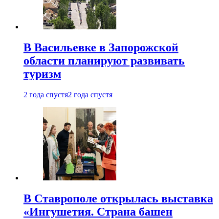
В Васильевке в Запорожской
области планируют развивать
туризм
2 года спустя
2 года спустя
В Ставрополе открылась выставка
«Ингушетия. Страна башен