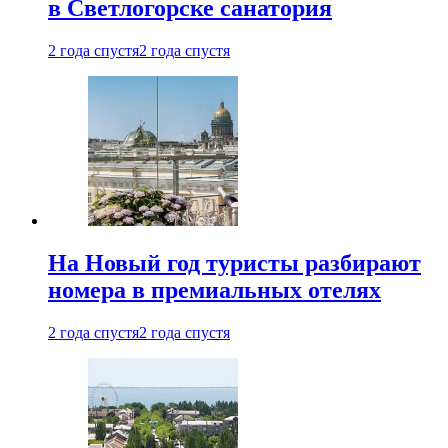
в Светлогорске санатория
2 года спустя
2 года спустя
На Новый год туристы разбирают
номера в премиальных отелях
2 года спустя
2 года спустя