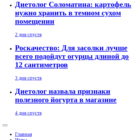
Диетолог Соломатина: картофель
нужно хранить в темном сухом
помещении
2 дня спустя
Роскачество: Для засолки лучше
всего подойдут огурцы длиной до
12 сантиметров
3 дня спустя
Диетолог назвала признаки
полезного йогурта в магазине
4 дня спустя
Главная
Игры