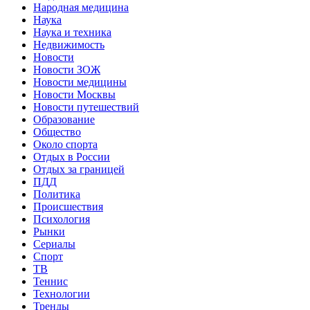
Народная медицина
Наука
Наука и техника
Недвижимость
Новости
Новости ЗОЖ
Новости медицины
Новости Москвы
Новости путешествий
Образование
Общество
Около спорта
Отдых в России
Отдых за границей
ПДД
Политика
Происшествия
Психология
Рынки
Сериалы
Спорт
ТВ
Теннис
Технологии
Тренды