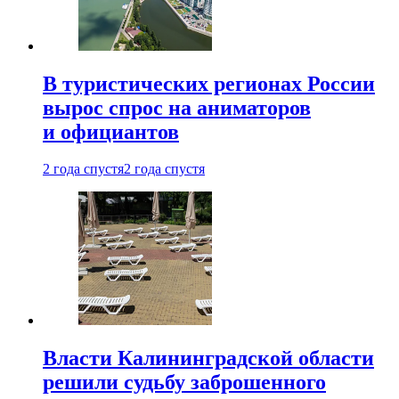
В туристических регионах России
вырос спрос на аниматоров
и официантов
2 года спустя
2 года спустя
Власти Калининградской области
решили судьбу заброшенного