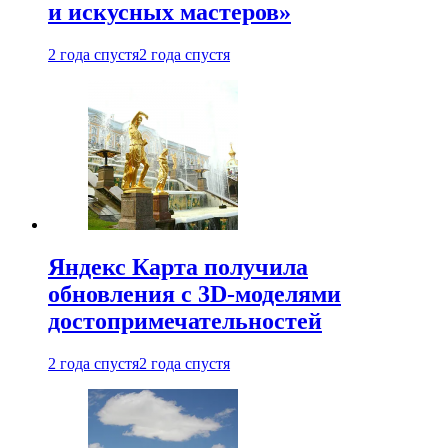
и искусных мастеров»
2 года спустя
2 года спустя
Яндекс Карта получила
обновления с 3D-моделями
достопримечательностей
2 года спустя
2 года спустя