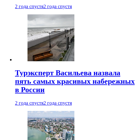
2 года спустя
2 года спустя
Турэксперт Васильева назвала
пять самых красивых набережных
в России
2 года спустя
2 года спустя