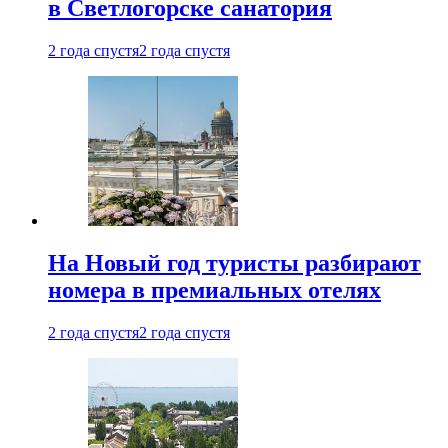
в Светлогорске санатория
2 года спустя
2 года спустя
На Новый год туристы разбирают
номера в премиальных отелях
2 года спустя
2 года спустя