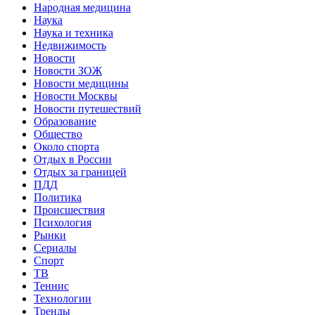
Народная медицина
Наука
Наука и техника
Недвижимость
Новости
Новости ЗОЖ
Новости медицины
Новости Москвы
Новости путешествий
Образование
Общество
Около спорта
Отдых в России
Отдых за границей
ПДД
Политика
Происшествия
Психология
Рынки
Сериалы
Спорт
ТВ
Теннис
Технологии
Тренды