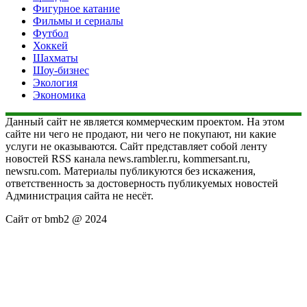
Фигурное катание
Фильмы и сериалы
Футбол
Хоккей
Шахматы
Шоу-бизнес
Экология
Экономика
Данный сайт не является коммерческим проектом. На этом
сайте ни чего не продают, ни чего не покупают, ни какие
услуги не оказываются. Сайт представляет собой ленту
новостей RSS канала news.rambler.ru, kommersant.ru,
newsru.com. Материалы публикуются без искажения,
ответственность за достоверность публикуемых новостей
Администрация сайта не несёт.
Сайт от bmb2 @ 2024