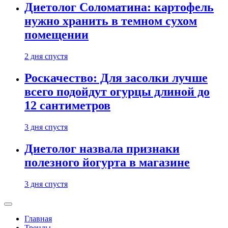
Диетолог Соломатина: картофель
нужно хранить в темном сухом
помещении
2 дня спустя
Роскачество: Для засолки лучше
всего подойдут огурцы длиной до
12 сантиметров
3 дня спустя
Диетолог назвала признаки
полезного йогурта в магазине
3 дня спустя
Главная
Тренды