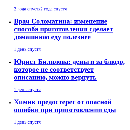
2 года спустя
2 года спустя
Врач Соломатина: изменение
способа приготовления сделает
домашнюю еду полезнее
1 день спустя
Юрист Билялова: деньги за блюдо,
которое не соответствует
описанию, можно вернуть
1 день спустя
Химик предостерег от опасной
ошибки при приготовлении еды
1 день спустя