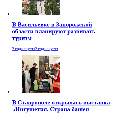
В Васильевке в Запорожской
области планируют развивать
туризм
2 года спустя
2 года спустя
В Ставрополе открылась выставка
«Ингушетия. Страна башен