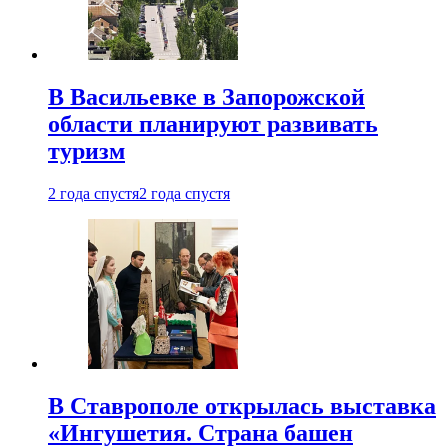
В Васильевке в Запорожской
области планируют развивать
туризм
2 года спустя
2 года спустя
В Ставрополе открылась выставка
«Ингушетия. Страна башен