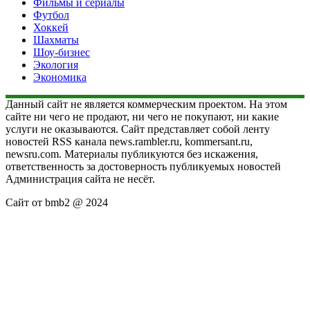
Фильмы и сериалы
Футбол
Хоккей
Шахматы
Шоу-бизнес
Экология
Экономика
Данный сайт не является коммерческим проектом. На этом
сайте ни чего не продают, ни чего не покупают, ни какие
услуги не оказываются. Сайт представляет собой ленту
новостей RSS канала news.rambler.ru, kommersant.ru,
newsru.com. Материалы публикуются без искажения,
ответственность за достоверность публикуемых новостей
Администрация сайта не несёт.
Сайт от bmb2 @ 2024