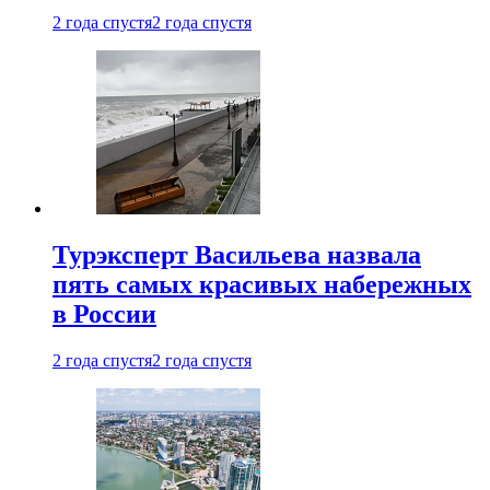
2 года спустя
2 года спустя
Турэксперт Васильева назвала
пять самых красивых набережных
в России
2 года спустя
2 года спустя