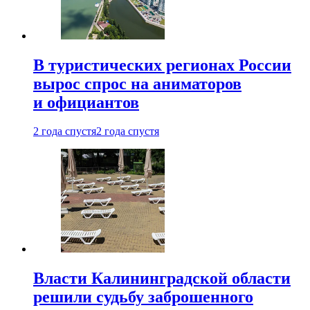
В туристических регионах России
вырос спрос на аниматоров
и официантов
2 года спустя
2 года спустя
Власти Калининградской области
решили судьбу заброшенного