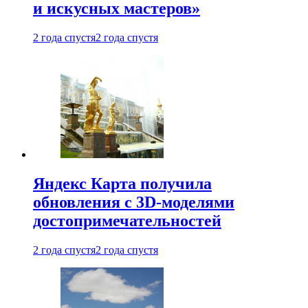
и искусных мастеров»
2 года спустя
2 года спустя
Яндекс Карта получила
обновления с 3D-моделями
достопримечательностей
2 года спустя
2 года спустя