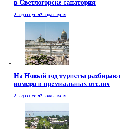
в Светлогорске санатория
2 года спустя
2 года спустя
На Новый год туристы разбирают
номера в премиальных отелях
2 года спустя
2 года спустя