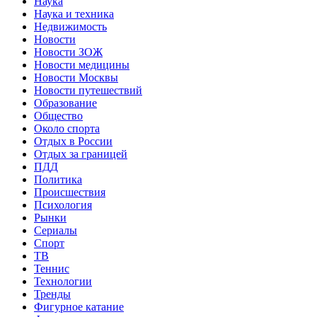
Наука
Наука и техника
Недвижимость
Новости
Новости ЗОЖ
Новости медицины
Новости Москвы
Новости путешествий
Образование
Общество
Около спорта
Отдых в России
Отдых за границей
ПДД
Политика
Происшествия
Психология
Рынки
Сериалы
Спорт
ТВ
Теннис
Технологии
Тренды
Фигурное катание