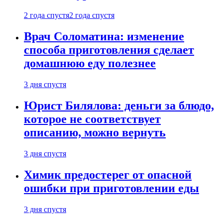
2 года спустя
2 года спустя
Врач Соломатина: изменение
способа приготовления сделает
домашнюю еду полезнее
3 дня спустя
Юрист Билялова: деньги за блюдо,
которое не соответствует
описанию, можно вернуть
3 дня спустя
Химик предостерег от опасной
ошибки при приготовлении еды
3 дня спустя