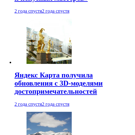
2 года спустя
2 года спустя
Яндекс Карта получила
обновления с 3D-моделями
достопримечательностей
2 года спустя
2 года спустя