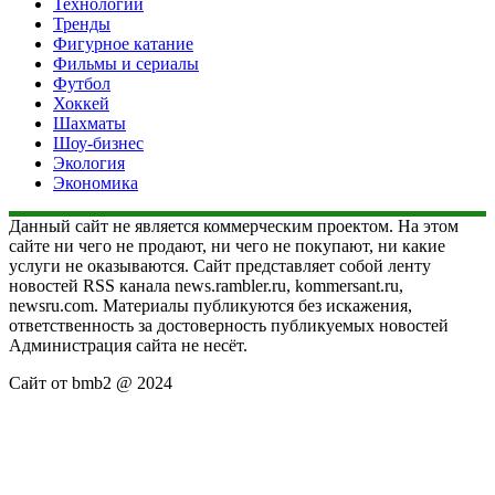
Технологии
Тренды
Фигурное катание
Фильмы и сериалы
Футбол
Хоккей
Шахматы
Шоу-бизнес
Экология
Экономика
Данный сайт не является коммерческим проектом. На этом
сайте ни чего не продают, ни чего не покупают, ни какие
услуги не оказываются. Сайт представляет собой ленту
новостей RSS канала news.rambler.ru, kommersant.ru,
newsru.com. Материалы публикуются без искажения,
ответственность за достоверность публикуемых новостей
Администрация сайта не несёт.
Сайт от bmb2 @ 2024