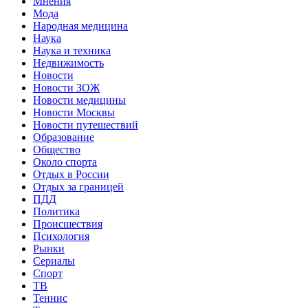
Мнения
Мода
Народная медицина
Наука
Наука и техника
Недвижимость
Новости
Новости ЗОЖ
Новости медицины
Новости Москвы
Новости путешествий
Образование
Общество
Около спорта
Отдых в России
Отдых за границей
ПДД
Политика
Происшествия
Психология
Рынки
Сериалы
Спорт
ТВ
Теннис