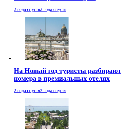
2 года спустя
2 года спустя
На Новый год туристы разбирают
номера в премиальных отелях
2 года спустя
2 года спустя