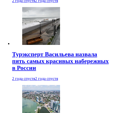
2 года спустя
2 года спустя
Турэксперт Васильева назвала
пять самых красивых набережных
в России
2 года спустя
2 года спустя