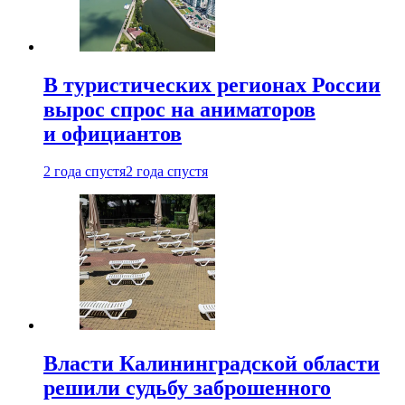
В туристических регионах России
вырос спрос на аниматоров
и официантов
2 года спустя
2 года спустя
Власти Калининградской области
решили судьбу заброшенного