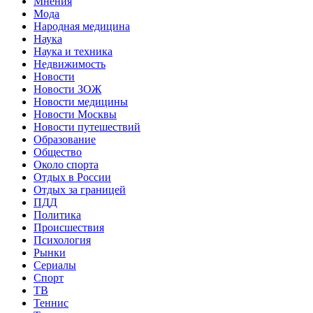
Мнения
Мода
Народная медицина
Наука
Наука и техника
Недвижимость
Новости
Новости ЗОЖ
Новости медицины
Новости Москвы
Новости путешествий
Образование
Общество
Около спорта
Отдых в России
Отдых за границей
ПДД
Политика
Происшествия
Психология
Рынки
Сериалы
Спорт
ТВ
Теннис