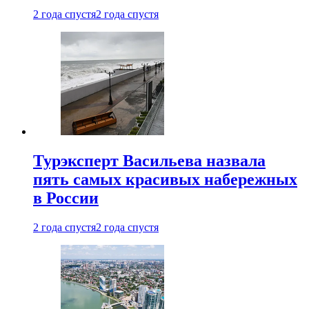
2 года спустя
2 года спустя
Турэксперт Васильева назвала
пять самых красивых набережных
в России
2 года спустя
2 года спустя