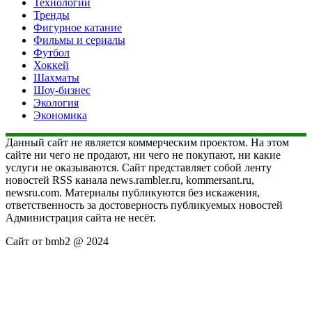
Технологии
Тренды
Фигурное катание
Фильмы и сериалы
Футбол
Хоккей
Шахматы
Шоу-бизнес
Экология
Экономика
Данный сайт не является коммерческим проектом. На этом
сайте ни чего не продают, ни чего не покупают, ни какие
услуги не оказываются. Сайт представляет собой ленту
новостей RSS канала news.rambler.ru, kommersant.ru,
newsru.com. Материалы публикуются без искажения,
ответственность за достоверность публикуемых новостей
Администрация сайта не несёт.
Сайт от bmb2 @ 2024