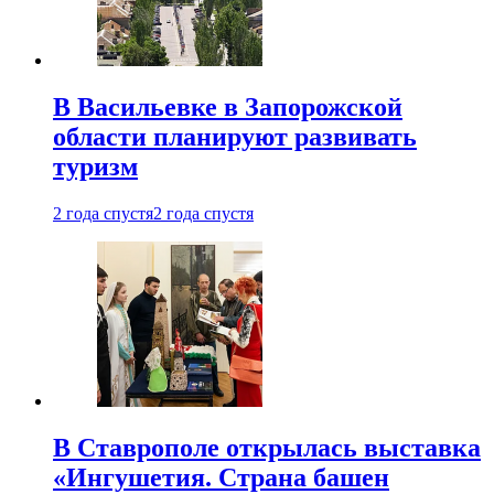
В Васильевке в Запорожской
области планируют развивать
туризм
2 года спустя
2 года спустя
В Ставрополе открылась выставка
«Ингушетия. Страна башен