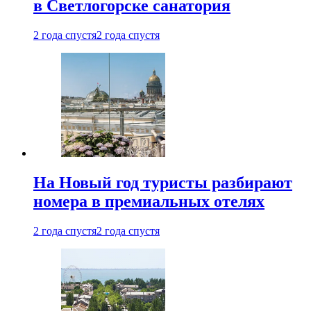
в Светлогорске санатория
2 года спустя
2 года спустя
На Новый год туристы разбирают
номера в премиальных отелях
2 года спустя
2 года спустя