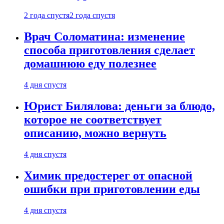
2 года спустя
2 года спустя
Врач Соломатина: изменение
способа приготовления сделает
домашнюю еду полезнее
4 дня спустя
Юрист Билялова: деньги за блюдо,
которое не соответствует
описанию, можно вернуть
4 дня спустя
Химик предостерег от опасной
ошибки при приготовлении еды
4 дня спустя