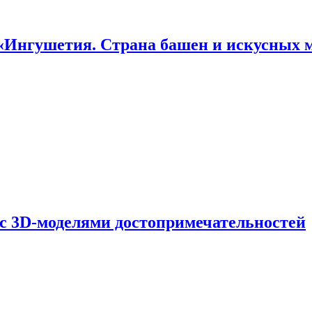
«Ингушетия. Страна башен и искусных 
 с 3D-моделями достопримечательностей