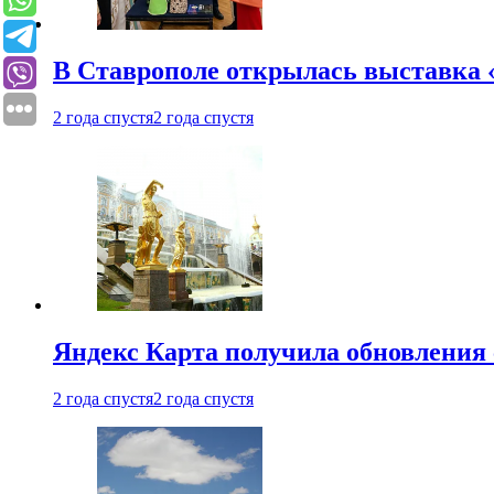
В Ставрополе открылась выставка 
2 года спустя
2 года спустя
Яндекс Карта получила обновления
2 года спустя
2 года спустя