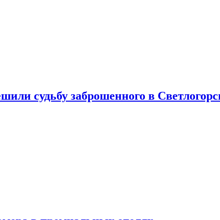
шили судьбу заброшенного в Светлогорс