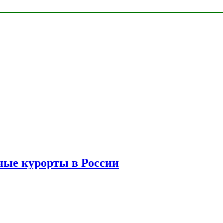
ые курорты в России