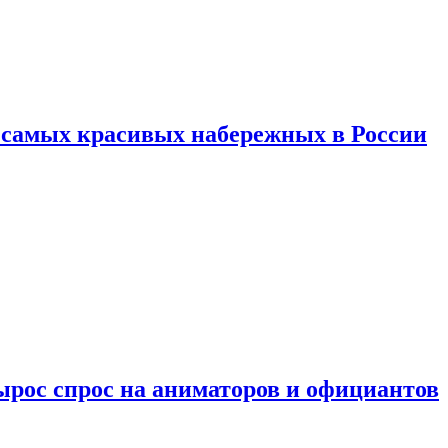
ь самых красивых набережных в России
ырос спрос на аниматоров и официантов