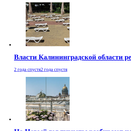
Власти Калининградской области ре
2 года спустя
2 года спустя