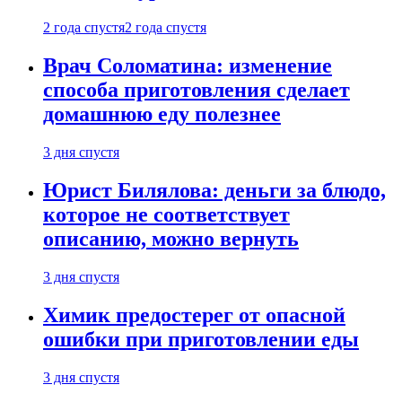
2 года спустя
2 года спустя
Врач Соломатина: изменение
способа приготовления сделает
домашнюю еду полезнее
3 дня спустя
Юрист Билялова: деньги за блюдо,
которое не соответствует
описанию, можно вернуть
3 дня спустя
Химик предостерег от опасной
ошибки при приготовлении еды
3 дня спустя