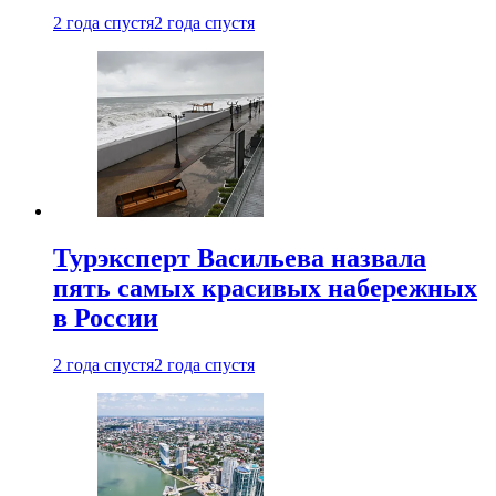
2 года спустя
2 года спустя
Турэксперт Васильева назвала
пять самых красивых набережных
в России
2 года спустя
2 года спустя