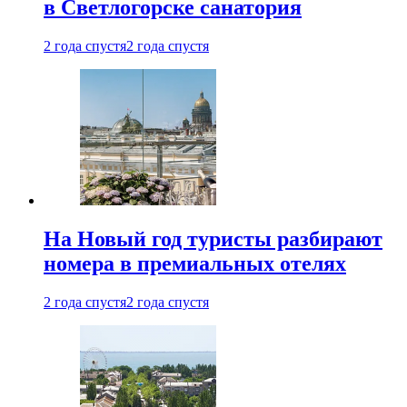
в Светлогорске санатория
2 года спустя
2 года спустя
На Новый год туристы разбирают
номера в премиальных отелях
2 года спустя
2 года спустя