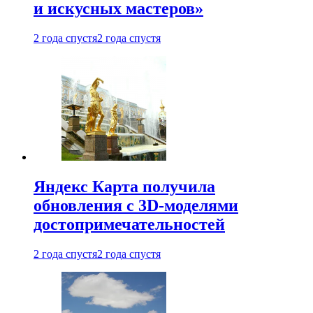
и искусных мастеров»
2 года спустя
2 года спустя
Яндекс Карта получила
обновления с 3D-моделями
достопримечательностей
2 года спустя
2 года спустя