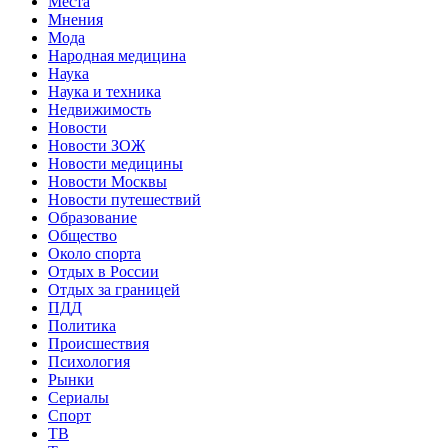
Места
Мнения
Мода
Народная медицина
Наука
Наука и техника
Недвижимость
Новости
Новости ЗОЖ
Новости медицины
Новости Москвы
Новости путешествий
Образование
Общество
Около спорта
Отдых в России
Отдых за границей
ПДД
Политика
Происшествия
Психология
Рынки
Сериалы
Спорт
ТВ