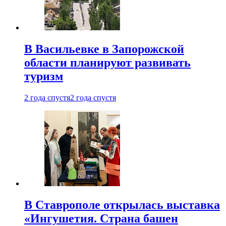
В Васильевке в Запорожской
области планируют развивать
туризм
2 года спустя
2 года спустя
В Ставрополе открылась выставка
«Ингушетия. Страна башен