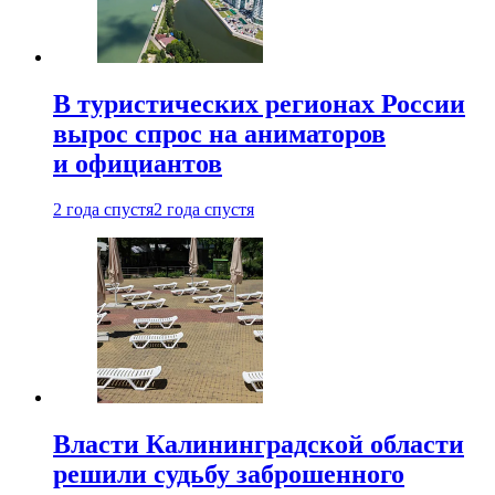
В туристических регионах России
вырос спрос на аниматоров
и официантов
2 года спустя
2 года спустя
Власти Калининградской области
решили судьбу заброшенного