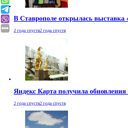
В Ставрополе открылась выставка 
2 года спустя
2 года спустя
Яндекс Карта получила обновления
2 года спустя
2 года спустя