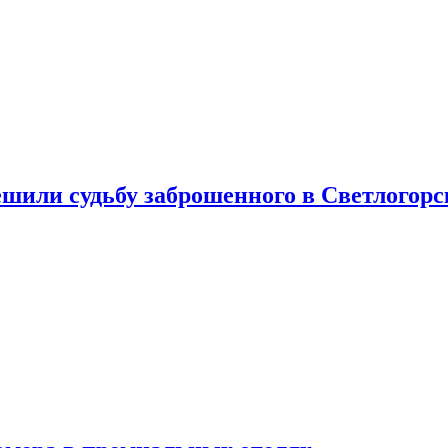
шили судьбу заброшенного в Светлогорс