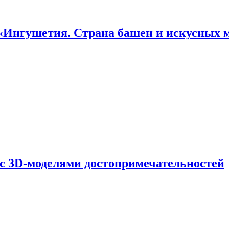
«Ингушетия. Страна башен и искусных 
 с 3D-моделями достопримечательностей