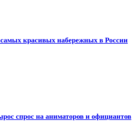
ь самых красивых набережных в России
ырос спрос на аниматоров и официантов