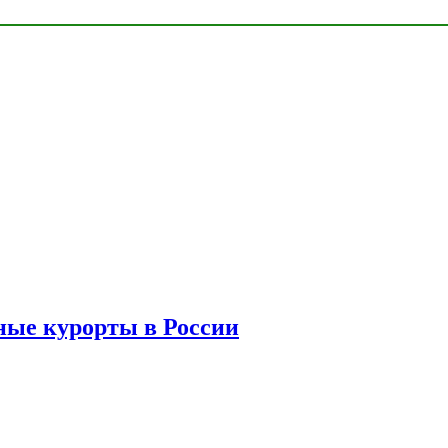
ые курорты в России