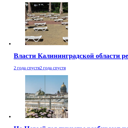
Власти Калининградской области ре
2 года спустя
2 года спустя