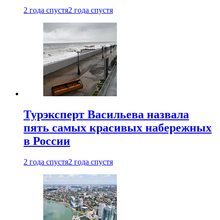
2 года спустя
2 года спустя
Турэксперт Васильева назвала
пять самых красивых набережных
в России
2 года спустя
2 года спустя