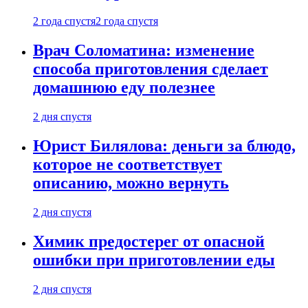
2 года спустя
2 года спустя
Врач Соломатина: изменение
способа приготовления сделает
домашнюю еду полезнее
2 дня спустя
Юрист Билялова: деньги за блюдо,
которое не соответствует
описанию, можно вернуть
2 дня спустя
Химик предостерег от опасной
ошибки при приготовлении еды
2 дня спустя