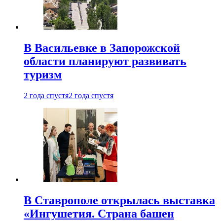
В Васильевке в Запорожской
области планируют развивать
туризм
2 года спустя
2 года спустя
В Ставрополе открылась выставка
«Ингушетия. Страна башен