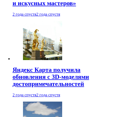
и искусных мастеров»
2 года спустя
2 года спустя
Яндекс Карта получила
обновления с 3D-моделями
достопримечательностей
2 года спустя
2 года спустя