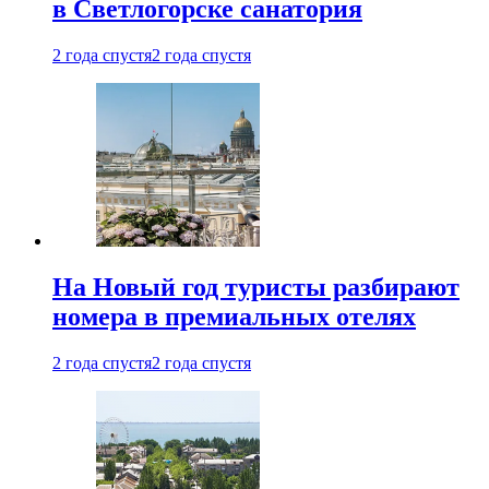
в Светлогорске санатория
2 года спустя
2 года спустя
На Новый год туристы разбирают
номера в премиальных отелях
2 года спустя
2 года спустя