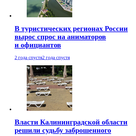
В туристических регионах России
вырос спрос на аниматоров
и официантов
2 года спустя
2 года спустя
Власти Калининградской области
решили судьбу заброшенного