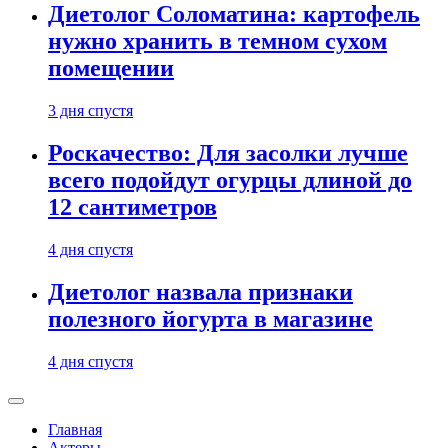
Диетолог Соломатина: картофель
нужно хранить в темном сухом
помещении
3 дня спустя
Роскачество: Для засолки лучше
всего подойдут огурцы длиной до
12 сантиметров
4 дня спустя
Диетолог назвала признаки
полезного йогурта в магазине
4 дня спустя
Главная
Актеры