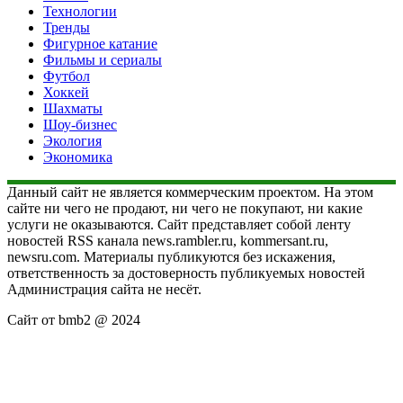
Технологии
Тренды
Фигурное катание
Фильмы и сериалы
Футбол
Хоккей
Шахматы
Шоу-бизнес
Экология
Экономика
Данный сайт не является коммерческим проектом. На этом
сайте ни чего не продают, ни чего не покупают, ни какие
услуги не оказываются. Сайт представляет собой ленту
новостей RSS канала news.rambler.ru, kommersant.ru,
newsru.com. Материалы публикуются без искажения,
ответственность за достоверность публикуемых новостей
Администрация сайта не несёт.
Сайт от bmb2 @ 2024