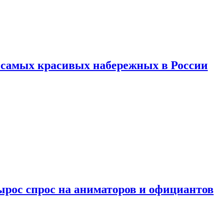
ь самых красивых набережных в России
ырос спрос на аниматоров и официантов