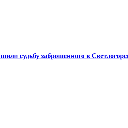
шили судьбу заброшенного в Светлогорс