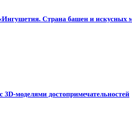
«Ингушетия. Страна башен и искусных 
 с 3D-моделями достопримечательностей