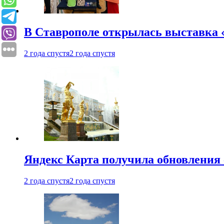
В Ставрополе открылась выставка 
2 года спустя
2 года спустя
Яндекс Карта получила обновления
2 года спустя
2 года спустя