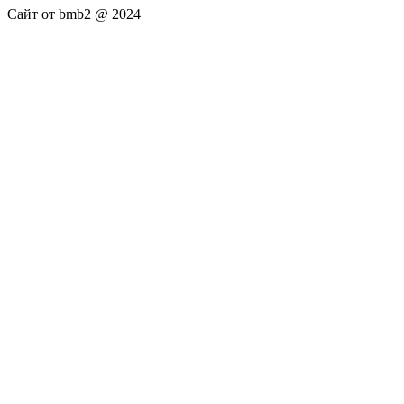
Сайт от bmb2 @ 2024