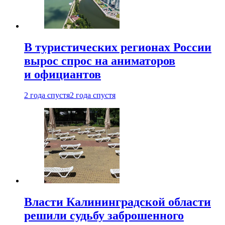
В туристических регионах России
вырос спрос на аниматоров
и официантов
2 года спустя
2 года спустя
Власти Калининградской области
решили судьбу заброшенного