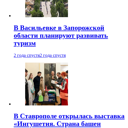
В Васильевке в Запорожской
области планируют развивать
туризм
2 года спустя
2 года спустя
В Ставрополе открылась выставка
«Ингушетия. Страна башен