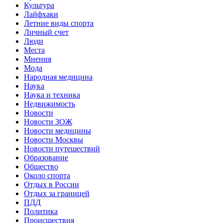
Культура
Лайфхаки
Летние виды спорта
Личный счет
Люди
Места
Мнения
Мода
Народная медицина
Наука
Наука и техника
Недвижимость
Новости
Новости ЗОЖ
Новости медицины
Новости Москвы
Новости путешествий
Образование
Общество
Около спорта
Отдых в России
Отдых за границей
ПДД
Политика
Происшествия