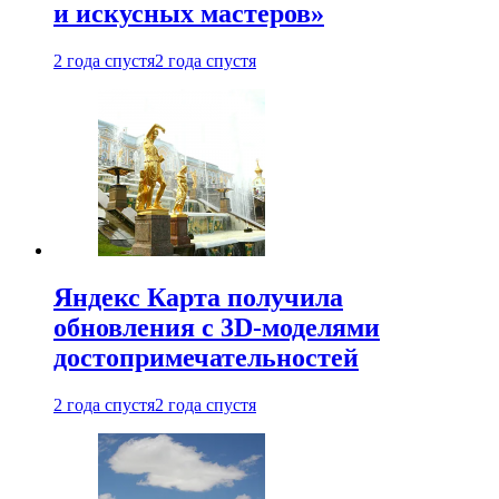
и искусных мастеров»
2 года спустя
2 года спустя
Яндекс Карта получила
обновления с 3D-моделями
достопримечательностей
2 года спустя
2 года спустя