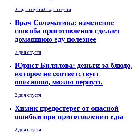
2 года спустя
2 года спустя
Врач Соломатина: изменение
способа приготовления сделает
домашнюю еду полезнее
2 дня спустя
Юрист Билялова: деньги за блюдо,
которое не соответствует
описанию, можно вернуть
2 дня спустя
Химик предостерег от опасной
ошибки при приготовлении еды
2 дня спустя