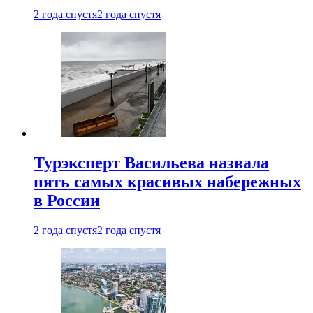
2 года спустя
2 года спустя
Турэксперт Васильева назвала
пять самых красивых набережных
в России
2 года спустя
2 года спустя