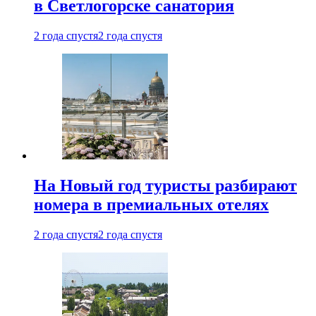
в Светлогорске санатория
2 года спустя
2 года спустя
На Новый год туристы разбирают
номера в премиальных отелях
2 года спустя
2 года спустя