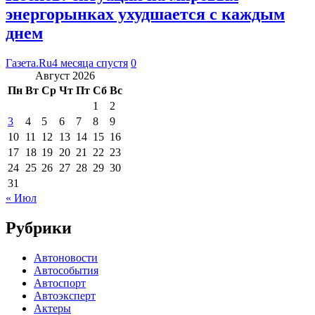
энергорынках ухудшается с каждым
днем
Газета.Ru
4 месяца спустя
0
Август 2026
Пн
Вт
Ср
Чт
Пт
Сб
Вс
1
2
3
4
5
6
7
8
9
10
11
12
13
14
15
16
17
18
19
20
21
22
23
24
25
26
27
28
29
30
31
« Июл
Рубрики
Автоновости
Автособытия
Автоспорт
Автоэксперт
Актеры