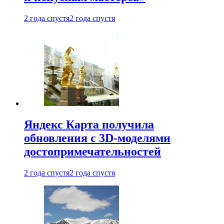
2 года спустя
2 года спустя
Яндекс Карта получила
обновления с 3D-моделями
достопримечательностей
2 года спустя
2 года спустя