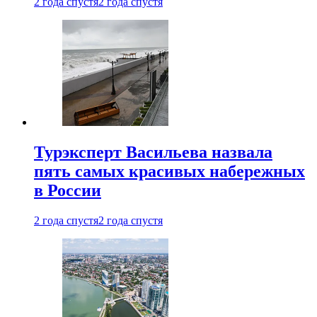
2 года спустя
2 года спустя
Турэксперт Васильева назвала
пять самых красивых набережных
в России
2 года спустя
2 года спустя