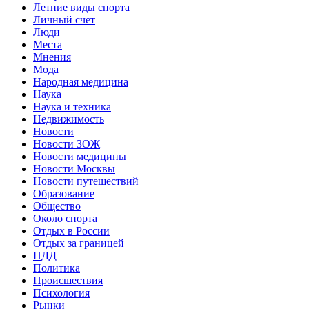
Летние виды спорта
Личный счет
Люди
Места
Мнения
Мода
Народная медицина
Наука
Наука и техника
Недвижимость
Новости
Новости ЗОЖ
Новости медицины
Новости Москвы
Новости путешествий
Образование
Общество
Около спорта
Отдых в России
Отдых за границей
ПДД
Политика
Происшествия
Психология
Рынки