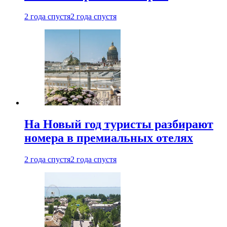
2 года спустя
2 года спустя
На Новый год туристы разбирают
номера в премиальных отелях
2 года спустя
2 года спустя