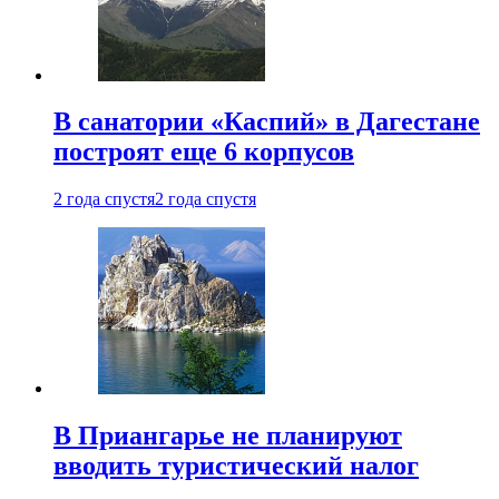
В санатории «Каспий» в Дагестане
построят еще 6 корпусов
2 года спустя
2 года спустя
В Приангарье не планируют
вводить туристический налог