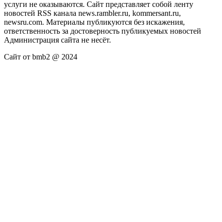
услуги не оказываются. Сайт представляет собой ленту
новостей RSS канала news.rambler.ru, kommersant.ru,
newsru.com. Материалы публикуются без искажения,
ответственность за достоверность публикуемых новостей
Администрация сайта не несёт.
Сайт от bmb2 @ 2024