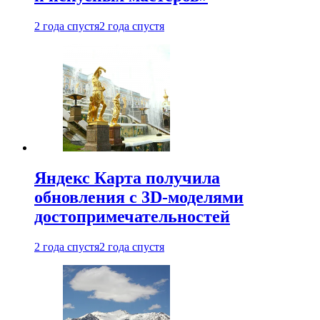
2 года спустя
2 года спустя
Яндекс Карта получила
обновления с 3D-моделями
достопримечательностей
2 года спустя
2 года спустя