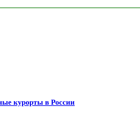
ые курорты в России