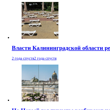
Власти Калининградской области ре
2 года спустя
2 года спустя