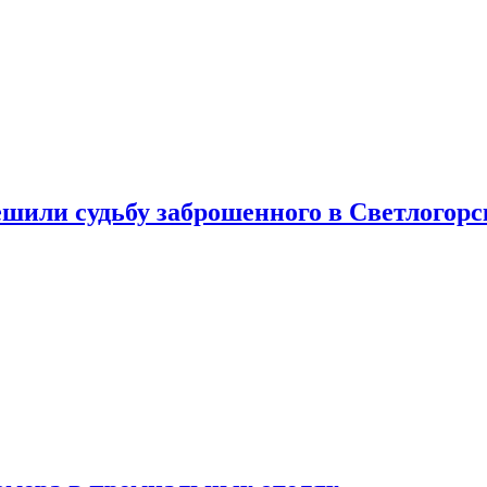
шили судьбу заброшенного в Светлогорс