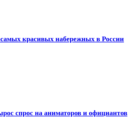
ь самых красивых набережных в России
ырос спрос на аниматоров и официантов