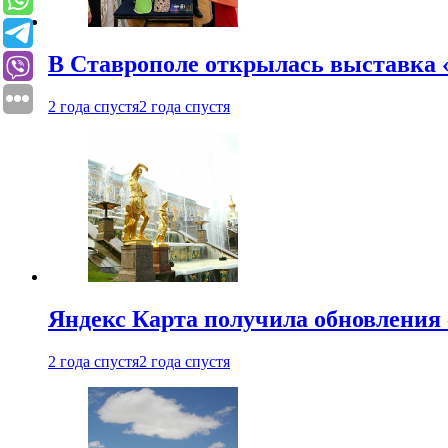
В Ставрополе открылась выставка 
2 года спустя
2 года спустя
Яндекс Карта получила обновления
2 года спустя
2 года спустя