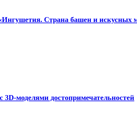
«Ингушетия. Страна башен и искусных 
 с 3D-моделями достопримечательностей