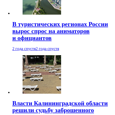
В туристических регионах России
вырос спрос на аниматоров
и официантов
2 года спустя
2 года спустя
Власти Калининградской области
решили судьбу заброшенного