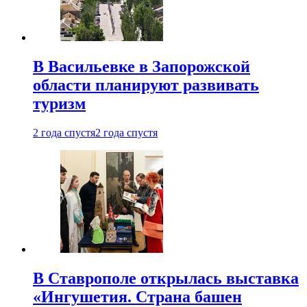
В Васильевке в Запорожской
области планируют развивать
туризм
2 года спустя
2 года спустя
В Ставрополе открылась выставка
«Ингушетия. Страна башен