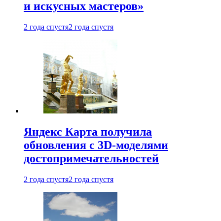
и искусных мастеров»
2 года спустя
2 года спустя
Яндекс Карта получила
обновления с 3D-моделями
достопримечательностей
2 года спустя
2 года спустя