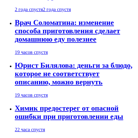
2 года спустя
2 года спустя
Врач Соломатина: изменение
способа приготовления сделает
домашнюю еду полезнее
19 часов спустя
Юрист Билялова: деньги за блюдо,
которое не соответствует
описанию, можно вернуть
19 часов спустя
Химик предостерег от опасной
ошибки при приготовлении еды
22 часа спустя