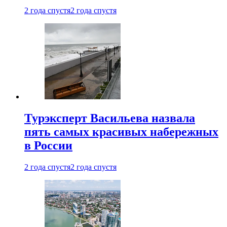
2 года спустя
2 года спустя
Турэксперт Васильева назвала
пять самых красивых набережных
в России
2 года спустя
2 года спустя