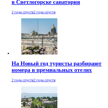
в Светлогорске санатория
2 года спустя
2 года спустя
На Новый год туристы разбирают
номера в премиальных отелях
2 года спустя
2 года спустя