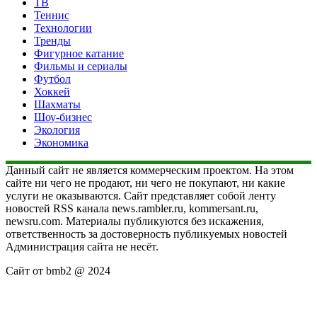
ТВ
Теннис
Технологии
Тренды
Фигурное катание
Фильмы и сериалы
Футбол
Хоккей
Шахматы
Шоу-бизнес
Экология
Экономика
Данный сайт не является коммерческим проектом. На этом
сайте ни чего не продают, ни чего не покупают, ни какие
услуги не оказываются. Сайт представляет собой ленту
новостей RSS канала news.rambler.ru, kommersant.ru,
newsru.com. Материалы публикуются без искажения,
ответственность за достоверность публикуемых новостей
Администрация сайта не несёт.
Сайт от bmb2 @ 2024