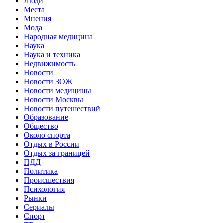
Люди
Места
Мнения
Мода
Народная медицина
Наука
Наука и техника
Недвижимость
Новости
Новости ЗОЖ
Новости медицины
Новости Москвы
Новости путешествий
Образование
Общество
Около спорта
Отдых в России
Отдых за границей
ПДД
Политика
Происшествия
Психология
Рынки
Сериалы
Спорт