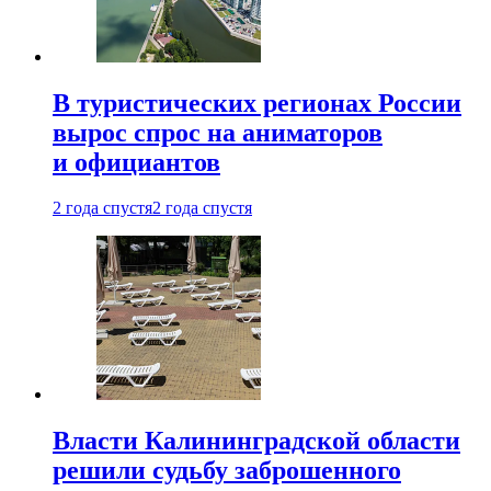
В туристических регионах России
вырос спрос на аниматоров
и официантов
2 года спустя
2 года спустя
Власти Калининградской области
решили судьбу заброшенного