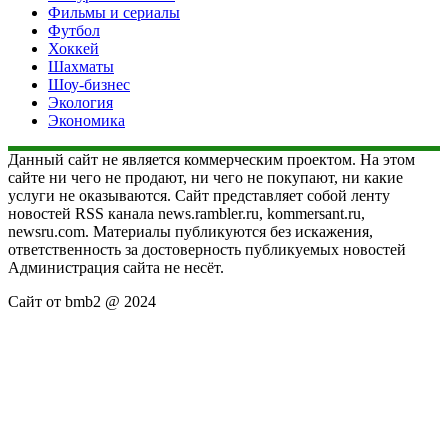
Фильмы и сериалы
Футбол
Хоккей
Шахматы
Шоу-бизнес
Экология
Экономика
Данный сайт не является коммерческим проектом. На этом
сайте ни чего не продают, ни чего не покупают, ни какие
услуги не оказываются. Сайт представляет собой ленту
новостей RSS канала news.rambler.ru, kommersant.ru,
newsru.com. Материалы публикуются без искажения,
ответственность за достоверность публикуемых новостей
Администрация сайта не несёт.
Сайт от bmb2 @ 2024