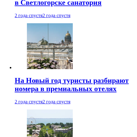
в Светлогорске санатория
2 года спустя
2 года спустя
На Новый год туристы разбирают
номера в премиальных отелях
2 года спустя
2 года спустя