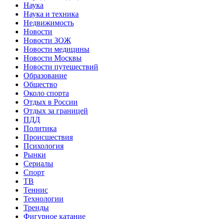
Наука
Наука и техника
Недвижимость
Новости
Новости ЗОЖ
Новости медицины
Новости Москвы
Новости путешествий
Образование
Общество
Около спорта
Отдых в России
Отдых за границей
ПДД
Политика
Происшествия
Психология
Рынки
Сериалы
Спорт
ТВ
Теннис
Технологии
Тренды
Фигурное катание