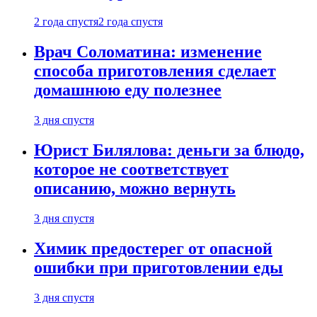
2 года спустя
2 года спустя
Врач Соломатина: изменение
способа приготовления сделает
домашнюю еду полезнее
3 дня спустя
Юрист Билялова: деньги за блюдо,
которое не соответствует
описанию, можно вернуть
3 дня спустя
Химик предостерег от опасной
ошибки при приготовлении еды
3 дня спустя