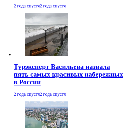
2 года спустя
2 года спустя
Турэксперт Васильева назвала
пять самых красивых набережных
в России
2 года спустя
2 года спустя