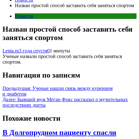
Назван простой способ заставить себя заняться спортом
Новости
Назван простой способ заставить себя
заняться спортом
Lenta.ru
3 года спустя
0
1 минуты
Ученые назвали простой способ заставить себя заняться
спортом.
Навигация по записям
Предыдущая:
Ученые нашли связь между курением
и диабетом
Далее:
Бывший муж Меган Фокс рассказал о мучительных
последствиях диеты
Похожие новости
В Долгопрудном пациенту спасли