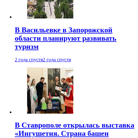
В Васильевке в Запорожской
области планируют развивать
туризм
2 года спустя
2 года спустя
В Ставрополе открылась выставка
«Ингушетия. Страна башен