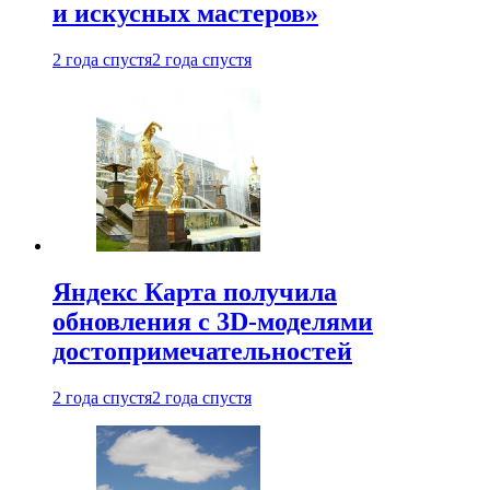
и искусных мастеров»
2 года спустя
2 года спустя
Яндекс Карта получила
обновления с 3D-моделями
достопримечательностей
2 года спустя
2 года спустя