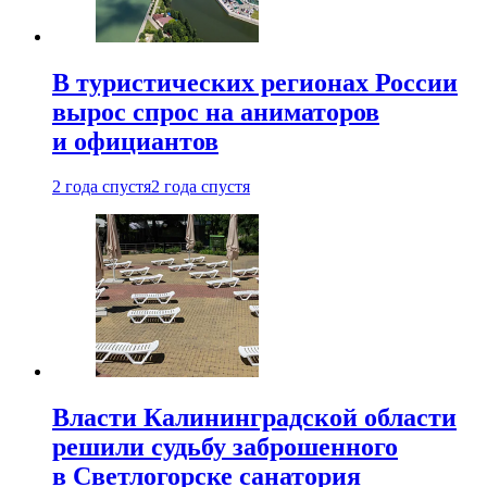
В туристических регионах России
вырос спрос на аниматоров
и официантов
2 года спустя
2 года спустя
Власти Калининградской области
решили судьбу заброшенного
в Светлогорске санатория