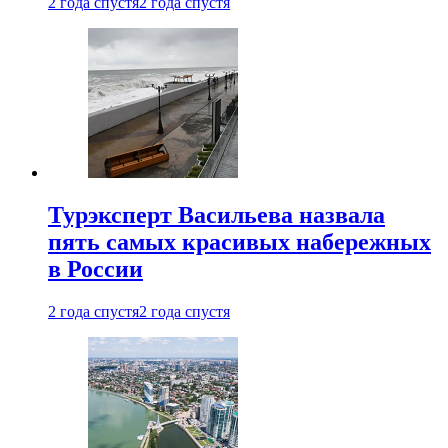
2 года спустя
2 года спустя
Турэксперт Васильева назвала
пять самых красивых набережных
в России
2 года спустя
2 года спустя