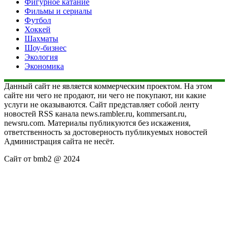
Фигурное катание
Фильмы и сериалы
Футбол
Хоккей
Шахматы
Шоу-бизнес
Экология
Экономика
Данный сайт не является коммерческим проектом. На этом
сайте ни чего не продают, ни чего не покупают, ни какие
услуги не оказываются. Сайт представляет собой ленту
новостей RSS канала news.rambler.ru, kommersant.ru,
newsru.com. Материалы публикуются без искажения,
ответственность за достоверность публикуемых новостей
Администрация сайта не несёт.
Сайт от bmb2 @ 2024