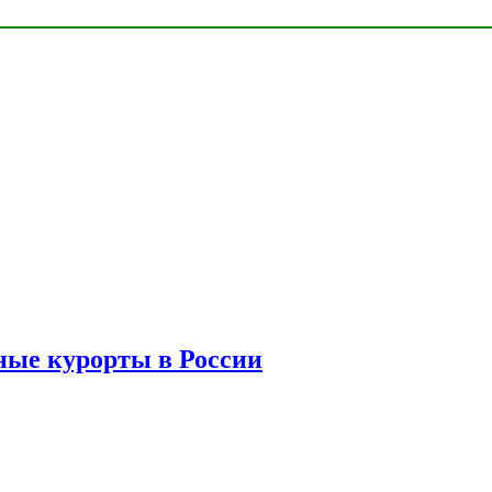
ые курорты в России