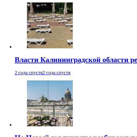
Власти Калининградской области ре
2 года спустя
2 года спустя