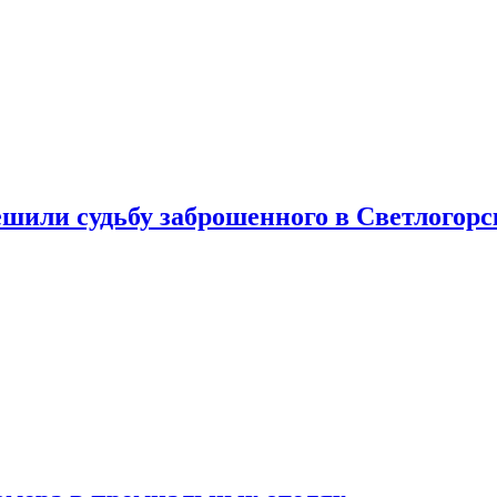
шили судьбу заброшенного в Светлогорс