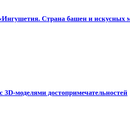
«Ингушетия. Страна башен и искусных 
 с 3D-моделями достопримечательностей