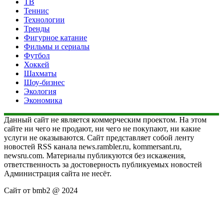
ТВ
Теннис
Технологии
Тренды
Фигурное катание
Фильмы и сериалы
Футбол
Хоккей
Шахматы
Шоу-бизнес
Экология
Экономика
Данный сайт не является коммерческим проектом. На этом
сайте ни чего не продают, ни чего не покупают, ни какие
услуги не оказываются. Сайт представляет собой ленту
новостей RSS канала news.rambler.ru, kommersant.ru,
newsru.com. Материалы публикуются без искажения,
ответственность за достоверность публикуемых новостей
Администрация сайта не несёт.
Сайт от bmb2 @ 2024