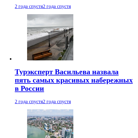
2 года спустя
2 года спустя
Турэксперт Васильева назвала
пять самых красивых набережных
в России
2 года спустя
2 года спустя