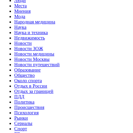
Люди
Места
Мнения
Мода
Народная медицина
Наука
Наука и техника
Недвижимость
Новости
Новости ЗОЖ
Новости медицины
Новости Москвы
Новости путешествий
Образование
Общество
Около спорта
Отдых в России
Отдых за границей
ПДД
Политика
Происшествия
Психология
Рынки
Сериалы
Спорт