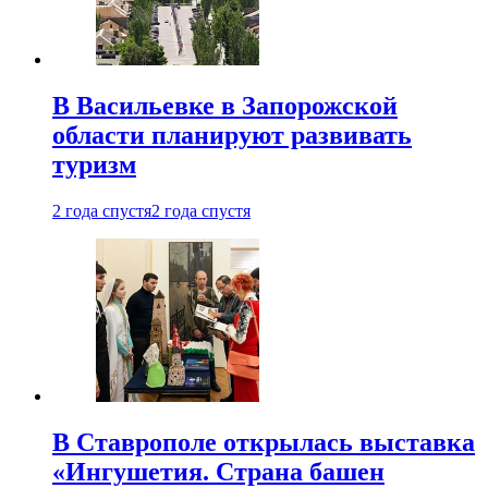
В Васильевке в Запорожской
области планируют развивать
туризм
2 года спустя
2 года спустя
В Ставрополе открылась выставка
«Ингушетия. Страна башен