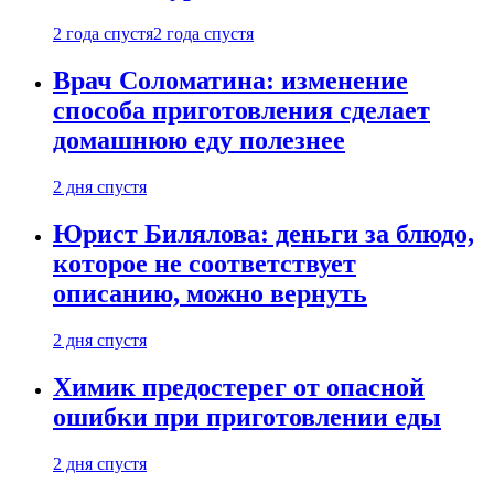
2 года спустя
2 года спустя
Врач Соломатина: изменение
способа приготовления сделает
домашнюю еду полезнее
2 дня спустя
Юрист Билялова: деньги за блюдо,
которое не соответствует
описанию, можно вернуть
2 дня спустя
Химик предостерег от опасной
ошибки при приготовлении еды
2 дня спустя