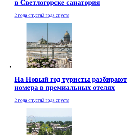
в Светлогорске санатория
2 года спустя
2 года спустя
На Новый год туристы разбирают
номера в премиальных отелях
2 года спустя
2 года спустя