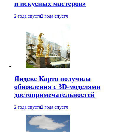
и искусных мастеров»
2 года спустя
2 года спустя
Яндекс Карта получила
обновления с 3D-моделями
достопримечательностей
2 года спустя
2 года спустя