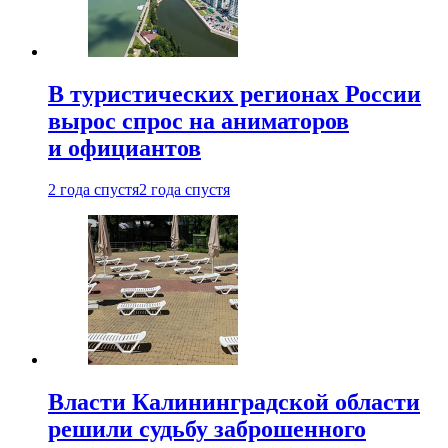
В туристических регионах России
вырос спрос на аниматоров
и официантов
2 года спустя
2 года спустя
Власти Калининградской области
решили судьбу заброшенного