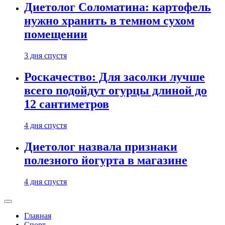
Диетолог Соломатина: картофель
нужно хранить в темном сухом
помещении
3 дня спустя
Роскачество: Для засолки лучше
всего подойдут огурцы длиной до
12 сантиметров
4 дня спустя
Диетолог назвала признаки
полезного йогурта в магазине
4 дня спустя
Главная
Спорт