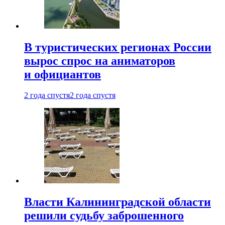
В туристических регионах России
вырос спрос на аниматоров
и официантов
2 года спустя
2 года спустя
Власти Калининградской области
решили судьбу заброшенного