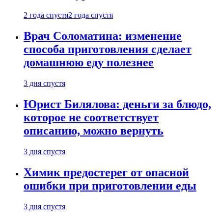
2 года спустя
2 года спустя
Врач Соломатина: изменение
способа приготовления сделает
домашнюю еду полезнее
3 дня спустя
Юрист Билялова: деньги за блюдо,
которое не соответствует
описанию, можно вернуть
3 дня спустя
Химик предостерег от опасной
ошибки при приготовлении еды
3 дня спустя