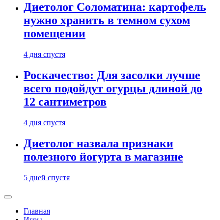
Диетолог Соломатина: картофель
нужно хранить в темном сухом
помещении
4 дня спустя
Роскачество: Для засолки лучше
всего подойдут огурцы длиной до
12 сантиметров
4 дня спустя
Диетолог назвала признаки
полезного йогурта в магазине
5 дней спустя
Главная
Игры