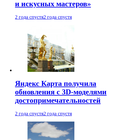
и искусных мастеров»
2 года спустя
2 года спустя
Яндекс Карта получила
обновления с 3D-моделями
достопримечательностей
2 года спустя
2 года спустя