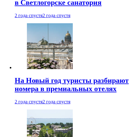
в Светлогорске санатория
2 года спустя
2 года спустя
На Новый год туристы разбирают
номера в премиальных отелях
2 года спустя
2 года спустя