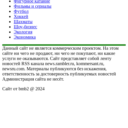
Фигурное катание
Фильмы и сериалы
Футбол
Хоккей
Шахматы
Шоу-бизнес
Экология
Экономика
Данный сайт не является коммерческим проектом. На этом
сайте ни чего не продают, ни чего не покупают, ни какие
услуги не оказываются. Сайт представляет собой ленту
новостей RSS канала news.rambler.ru, kommersant.ru,
newsru.com. Материалы публикуются без искажения,
ответственность за достоверность публикуемых новостей
Администрация сайта не несёт.
Сайт от bmb2 @ 2024