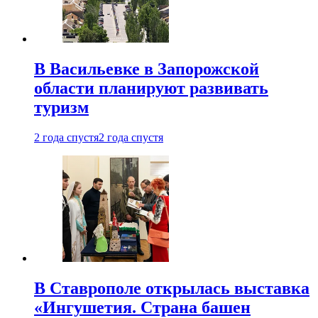
В Васильевке в Запорожской
области планируют развивать
туризм
2 года спустя
2 года спустя
В Ставрополе открылась выставка
«Ингушетия. Страна башен