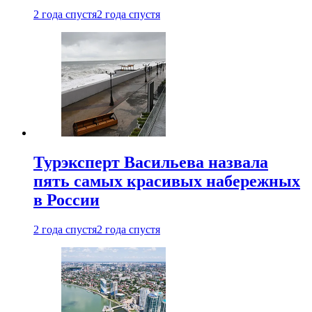
2 года спустя
2 года спустя
Турэксперт Васильева назвала
пять самых красивых набережных
в России
2 года спустя
2 года спустя