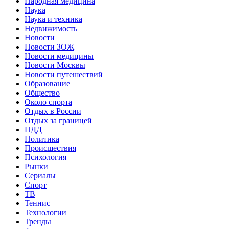
Народная медицина
Наука
Наука и техника
Недвижимость
Новости
Новости ЗОЖ
Новости медицины
Новости Москвы
Новости путешествий
Образование
Общество
Около спорта
Отдых в России
Отдых за границей
ПДД
Политика
Происшествия
Психология
Рынки
Сериалы
Спорт
ТВ
Теннис
Технологии
Тренды