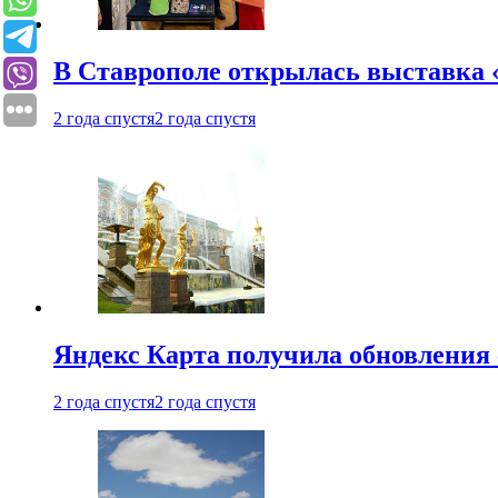
В Ставрополе открылась выставка 
2 года спустя
2 года спустя
Яндекс Карта получила обновления
2 года спустя
2 года спустя