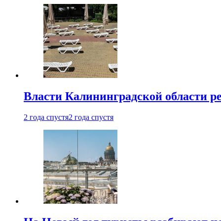
Власти Калининградской области ре
2 года спустя
2 года спустя