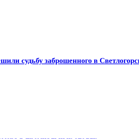
шили судьбу заброшенного в Светлогорс