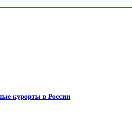
ые курорты в России