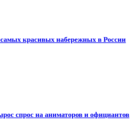
ь самых красивых набережных в России
ырос спрос на аниматоров и официантов