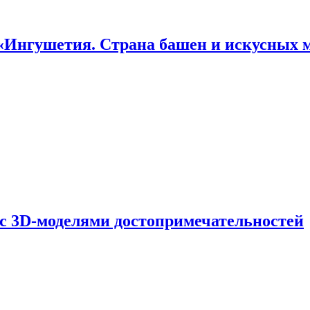
«Ингушетия. Страна башен и искусных 
 с 3D-моделями достопримечательностей