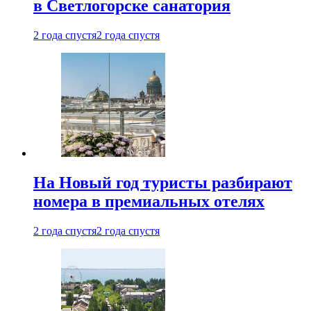
в Светлогорске санатория
2 года спустя
2 года спустя
На Новый год туристы разбирают
номера в премиальных отелях
2 года спустя
2 года спустя