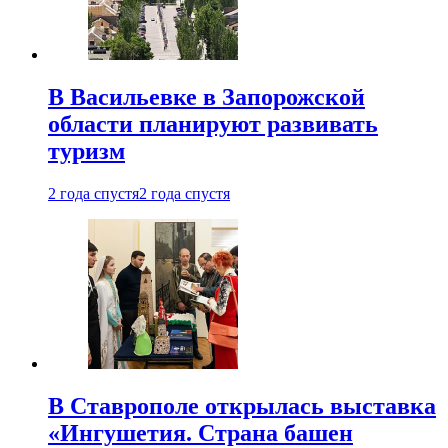
В Васильевке в Запорожской
области планируют развивать
туризм
2 года спустя
2 года спустя
В Ставрополе открылась выставка
«Ингушетия. Страна башен