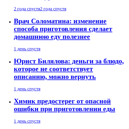
2 года спустя
2 года спустя
Врач Соломатина: изменение
способа приготовления сделает
домашнюю еду полезнее
1 день спустя
Юрист Билялова: деньги за блюдо,
которое не соответствует
описанию, можно вернуть
1 день спустя
Химик предостерег от опасной
ошибки при приготовлении еды
1 день спустя