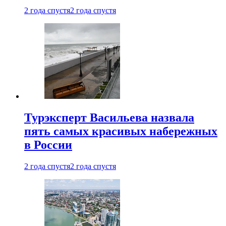
2 года спустя
2 года спустя
Турэксперт Васильева назвала
пять самых красивых набережных
в России
2 года спустя
2 года спустя