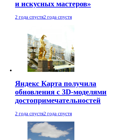
и искусных мастеров»
2 года спустя
2 года спустя
Яндекс Карта получила
обновления с 3D-моделями
достопримечательностей
2 года спустя
2 года спустя