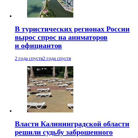
В туристических регионах России
вырос спрос на аниматоров
и официантов
2 года спустя
2 года спустя
Власти Калининградской области
решили судьбу заброшенного