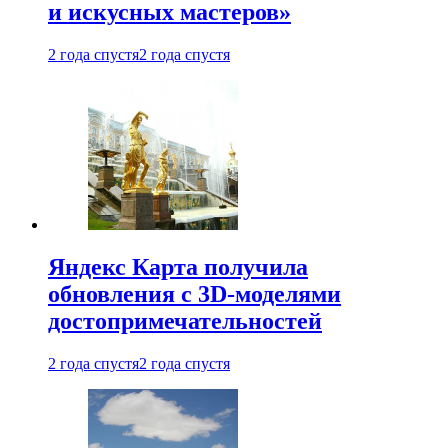
и искусных мастеров»
2 года спустя
2 года спустя
Яндекс Карта получила
обновления с 3D-моделями
достопримечательностей
2 года спустя
2 года спустя