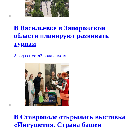
В Васильевке в Запорожской
области планируют развивать
туризм
2 года спустя
2 года спустя
В Ставрополе открылась выставка
«Ингушетия. Страна башен