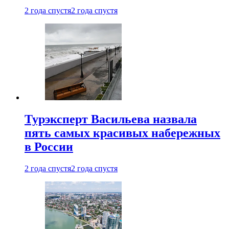
2 года спустя
2 года спустя
Турэксперт Васильева назвала
пять самых красивых набережных
в России
2 года спустя
2 года спустя