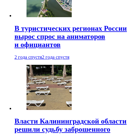
В туристических регионах России
вырос спрос на аниматоров
и официантов
2 года спустя
2 года спустя
Власти Калининградской области
решили судьбу заброшенного