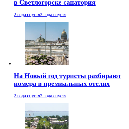
в Светлогорске санатория
2 года спустя
2 года спустя
На Новый год туристы разбирают
номера в премиальных отелях
2 года спустя
2 года спустя