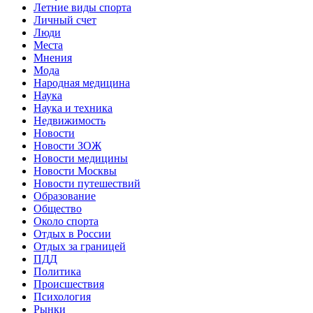
Летние виды спорта
Личный счет
Люди
Места
Мнения
Мода
Народная медицина
Наука
Наука и техника
Недвижимость
Новости
Новости ЗОЖ
Новости медицины
Новости Москвы
Новости путешествий
Образование
Общество
Около спорта
Отдых в России
Отдых за границей
ПДД
Политика
Происшествия
Психология
Рынки