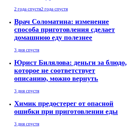
2 года спустя
2 года спустя
Врач Соломатина: изменение
способа приготовления сделает
домашнюю еду полезнее
3 дня спустя
Юрист Билялова: деньги за блюдо,
которое не соответствует
описанию, можно вернуть
3 дня спустя
Химик предостерег от опасной
ошибки при приготовлении еды
3 дня спустя