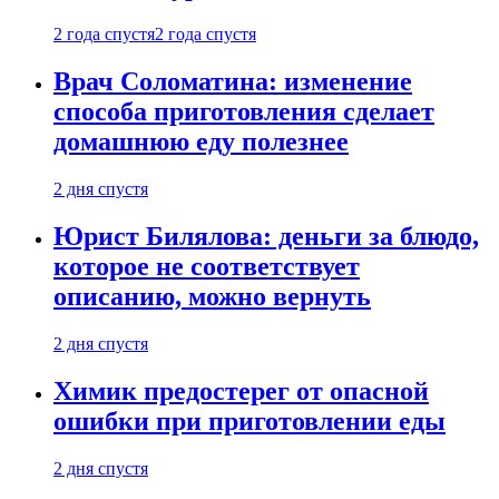
2 года спустя
2 года спустя
Врач Соломатина: изменение
способа приготовления сделает
домашнюю еду полезнее
2 дня спустя
Юрист Билялова: деньги за блюдо,
которое не соответствует
описанию, можно вернуть
2 дня спустя
Химик предостерег от опасной
ошибки при приготовлении еды
2 дня спустя