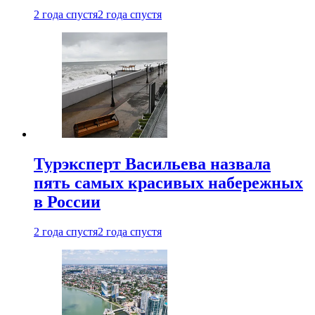
2 года спустя
2 года спустя
Турэксперт Васильева назвала
пять самых красивых набережных
в России
2 года спустя
2 года спустя