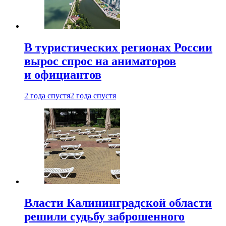
В туристических регионах России
вырос спрос на аниматоров
и официантов
2 года спустя
2 года спустя
Власти Калининградской области
решили судьбу заброшенного