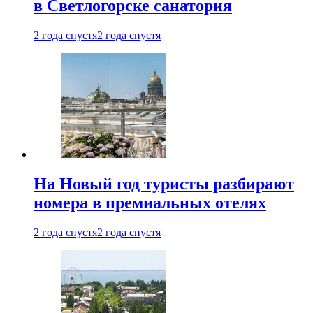
в Светлогорске санатория
2 года спустя
2 года спустя
На Новый год туристы разбирают
номера в премиальных отелях
2 года спустя
2 года спустя