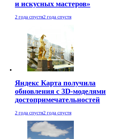
и искусных мастеров»
2 года спустя
2 года спустя
Яндекс Карта получила
обновления с 3D-моделями
достопримечательностей
2 года спустя
2 года спустя