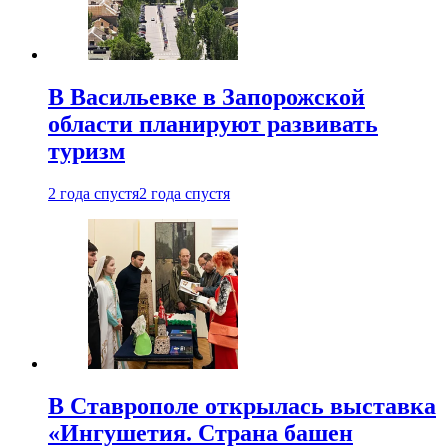
В Васильевке в Запорожской
области планируют развивать
туризм
2 года спустя
2 года спустя
В Ставрополе открылась выставка
«Ингушетия. Страна башен