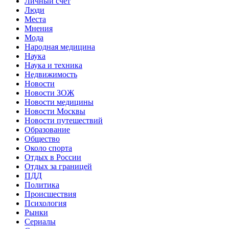
Личный счет
Люди
Места
Мнения
Мода
Народная медицина
Наука
Наука и техника
Недвижимость
Новости
Новости ЗОЖ
Новости медицины
Новости Москвы
Новости путешествий
Образование
Общество
Около спорта
Отдых в России
Отдых за границей
ПДД
Политика
Происшествия
Психология
Рынки
Сериалы