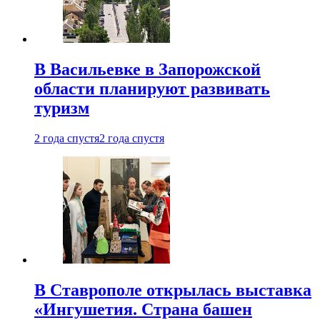
В Васильевке в Запорожской
области планируют развивать
туризм
2 года спустя
2 года спустя
В Ставрополе открылась выставка
«Ингушетия. Страна башен