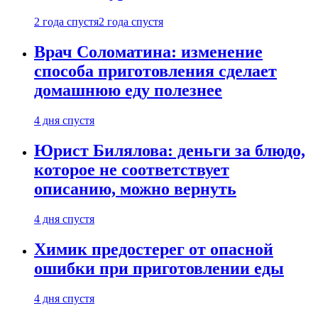
2 года спустя
2 года спустя
Врач Соломатина: изменение
способа приготовления сделает
домашнюю еду полезнее
4 дня спустя
Юрист Билялова: деньги за блюдо,
которое не соответствует
описанию, можно вернуть
4 дня спустя
Химик предостерег от опасной
ошибки при приготовлении еды
4 дня спустя