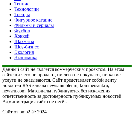
Теннис
Технологии
Тренды
Фигурное катание
Фильмы и сериалы
Футбол
Хоккей
Шахматы
Шоу-бизнес
Экология
Экономика
Данный сайт не является коммерческим проектом. На этом
сайте ни чего не продают, ни чего не покупают, ни какие
услуги не оказываются. Сайт представляет собой ленту
новостей RSS канала news.rambler.ru, kommersant.ru,
newsru.com. Материалы публикуются без искажения,
ответственность за достоверность публикуемых новостей
Администрация сайта не несёт.
Сайт от bmb2 @ 2024