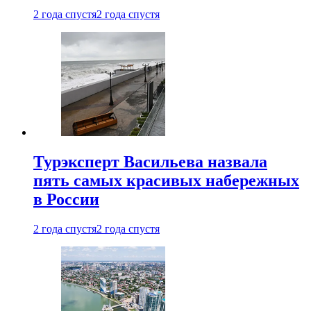
2 года спустя
2 года спустя
Турэксперт Васильева назвала
пять самых красивых набережных
в России
2 года спустя
2 года спустя