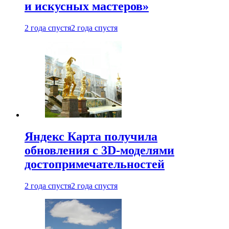
и искусных мастеров»
2 года спустя
2 года спустя
Яндекс Карта получила
обновления с 3D-моделями
достопримечательностей
2 года спустя
2 года спустя