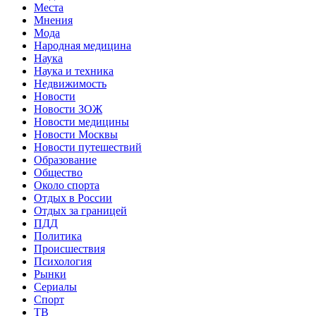
Места
Мнения
Мода
Народная медицина
Наука
Наука и техника
Недвижимость
Новости
Новости ЗОЖ
Новости медицины
Новости Москвы
Новости путешествий
Образование
Общество
Около спорта
Отдых в России
Отдых за границей
ПДД
Политика
Происшествия
Психология
Рынки
Сериалы
Спорт
ТВ