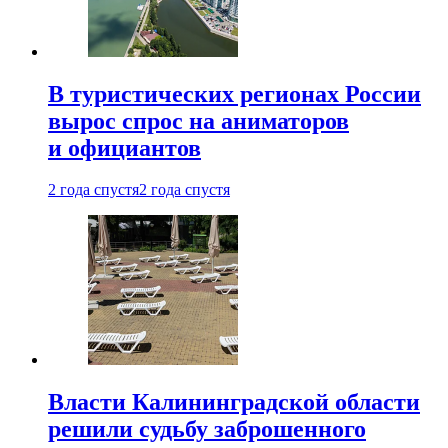
В туристических регионах России
вырос спрос на аниматоров
и официантов
2 года спустя
2 года спустя
Власти Калининградской области
решили судьбу заброшенного