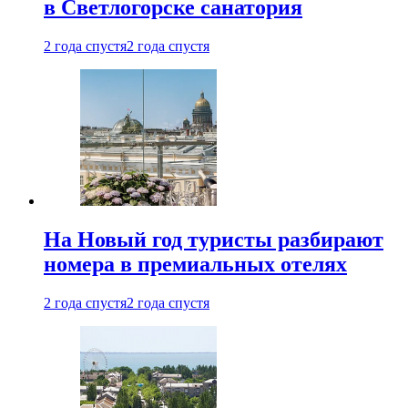
в Светлогорске санатория
2 года спустя
2 года спустя
На Новый год туристы разбирают
номера в премиальных отелях
2 года спустя
2 года спустя