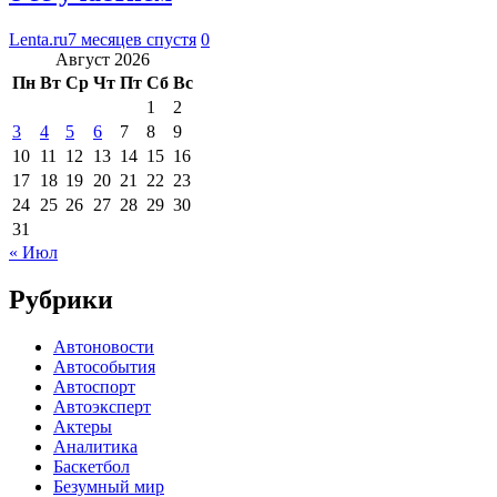
Lenta.ru
7 месяцев спустя
0
Август 2026
Пн
Вт
Ср
Чт
Пт
Сб
Вс
1
2
3
4
5
6
7
8
9
10
11
12
13
14
15
16
17
18
19
20
21
22
23
24
25
26
27
28
29
30
31
« Июл
Рубрики
Автоновости
Автособытия
Автоспорт
Автоэксперт
Актеры
Аналитика
Баскетбол
Безумный мир