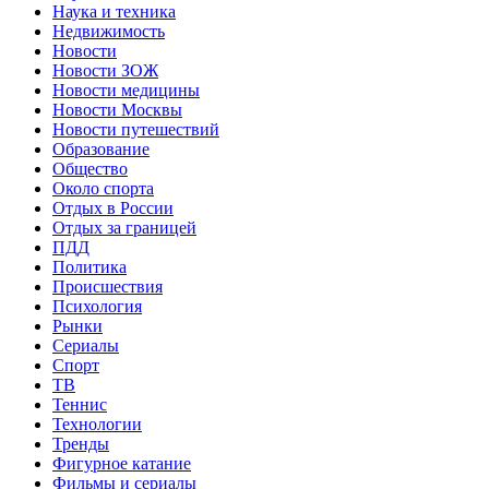
Наука и техника
Недвижимость
Новости
Новости ЗОЖ
Новости медицины
Новости Москвы
Новости путешествий
Образование
Общество
Около спорта
Отдых в России
Отдых за границей
ПДД
Политика
Происшествия
Психология
Рынки
Сериалы
Спорт
ТВ
Теннис
Технологии
Тренды
Фигурное катание
Фильмы и сериалы