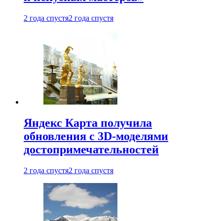
2 года спустя
2 года спустя
Яндекс Карта получила
обновления с 3D-моделями
достопримечательностей
2 года спустя
2 года спустя