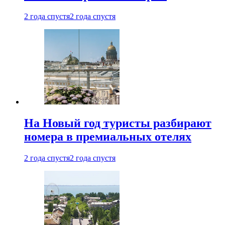
2 года спустя
2 года спустя
На Новый год туристы разбирают
номера в премиальных отелях
2 года спустя
2 года спустя