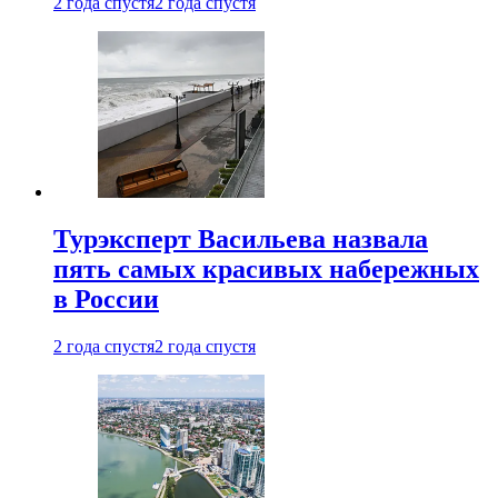
2 года спустя
2 года спустя
Турэксперт Васильева назвала
пять самых красивых набережных
в России
2 года спустя
2 года спустя