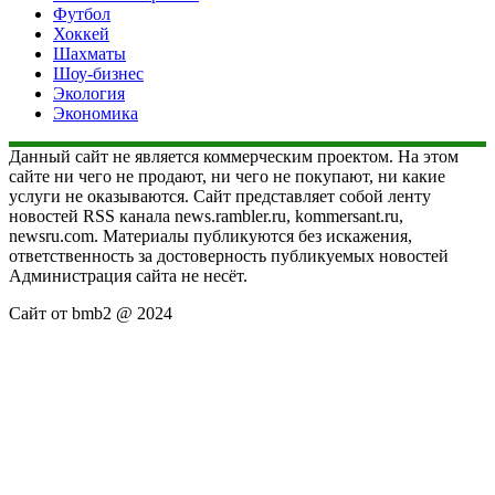
Футбол
Хоккей
Шахматы
Шоу-бизнес
Экология
Экономика
Данный сайт не является коммерческим проектом. На этом
сайте ни чего не продают, ни чего не покупают, ни какие
услуги не оказываются. Сайт представляет собой ленту
новостей RSS канала news.rambler.ru, kommersant.ru,
newsru.com. Материалы публикуются без искажения,
ответственность за достоверность публикуемых новостей
Администрация сайта не несёт.
Сайт от bmb2 @ 2024