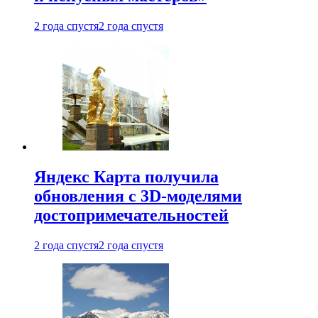
2 года спустя
2 года спустя
Яндекс Карта получила
обновления с 3D-моделями
достопримечательностей
2 года спустя
2 года спустя