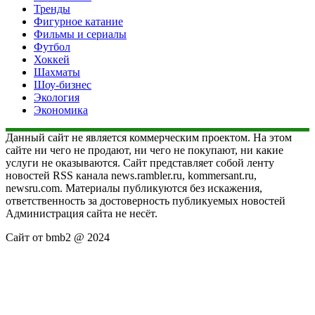
Тренды
Фигурное катание
Фильмы и сериалы
Футбол
Хоккей
Шахматы
Шоу-бизнес
Экология
Экономика
Данный сайт не является коммерческим проектом. На этом
сайте ни чего не продают, ни чего не покупают, ни какие
услуги не оказываются. Сайт представляет собой ленту
новостей RSS канала news.rambler.ru, kommersant.ru,
newsru.com. Материалы публикуются без искажения,
ответственность за достоверность публикуемых новостей
Администрация сайта не несёт.
Сайт от bmb2 @ 2024