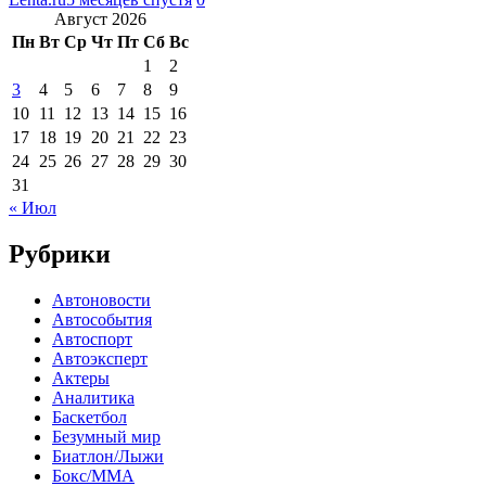
Август 2026
Пн
Вт
Ср
Чт
Пт
Сб
Вс
1
2
3
4
5
6
7
8
9
10
11
12
13
14
15
16
17
18
19
20
21
22
23
24
25
26
27
28
29
30
31
« Июл
Рубрики
Автоновости
Автособытия
Автоспорт
Автоэксперт
Актеры
Аналитика
Баскетбол
Безумный мир
Биатлон/Лыжи
Бокс/MMA