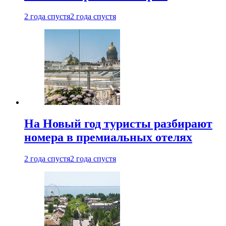
2 года спустя
2 года спустя
На Новый год туристы разбирают
номера в премиальных отелях
2 года спустя
2 года спустя