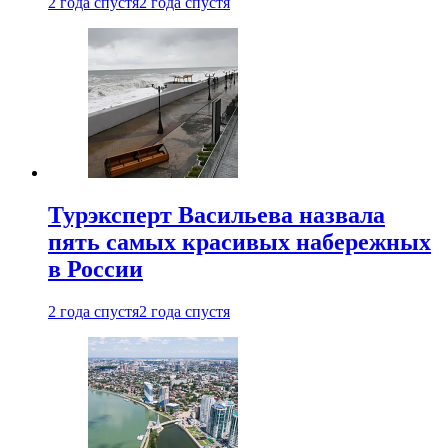
2 года спустя
2 года спустя
Турэксперт Васильева назвала
пять самых красивых набережных
в России
2 года спустя
2 года спустя