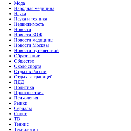
Мода
Народная медицина
Наука
Наука и техника
Недвижимость
Новости
Новости ЗОЖ
Новости медицины
Новости Москвы
Новости путешествий
Образование
Общество
Около спорта
Отдых в России
Отдых за границей
ПДД
Политика
Происшествия
Психология
Рынки
Сериалы
Спорт
ТВ
Теннис
Технологии