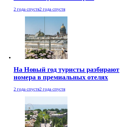
2 года спустя
2 года спустя
На Новый год туристы разбирают
номера в премиальных отелях
2 года спустя
2 года спустя