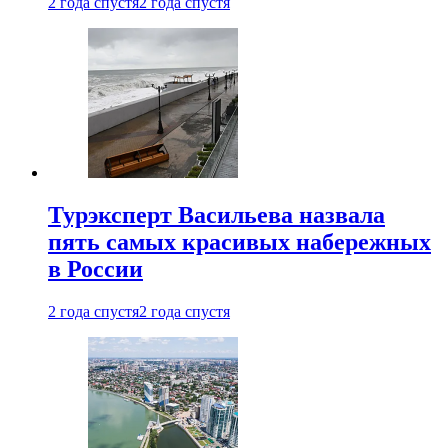
2 года спустя
2 года спустя
Турэксперт Васильева назвала
пять самых красивых набережных
в России
2 года спустя
2 года спустя