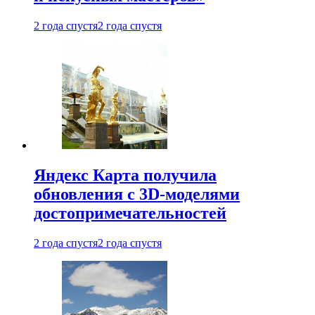
2 года спустя
2 года спустя
Яндекс Карта получила
обновления с 3D-моделями
достопримечательностей
2 года спустя
2 года спустя